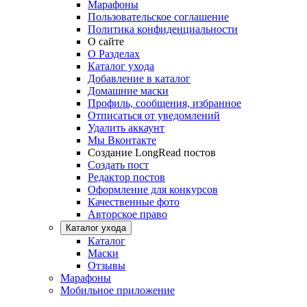
Марафоны
Пользовательское соглашение
Политика конфиденциальности
О сайте
О Разделах
Каталог ухода
Добавление в каталог
Домашние маски
Профиль, сообщения, избранное
Отписаться от уведомлений
Удалить аккаунт
Мы Вконтакте
Создание LongRead постов
Создать пост
Редактор постов
Оформление для конкурсов
Качественные фото
Авторское право
Каталог ухода
Каталог
Маски
Отзывы
Марафоны
Мобильное приложение