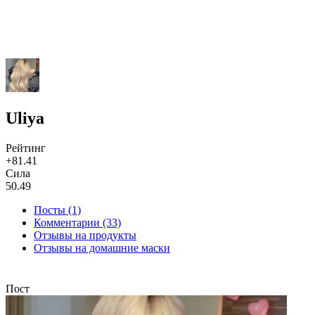
Uliya
Рейтинг
+81.41
Сила
50.49
Посты (1)
Комментарии (33)
Отзывы на продукты
Отзывы на домашние маски
Пост