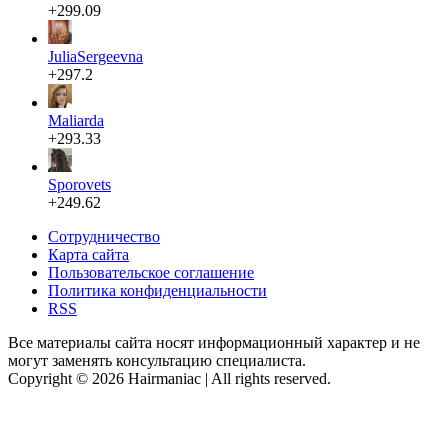
+299.09
JuliaSergeevna
+297.2
Maliarda
+293.33
Sporovets
+249.62
Сотрудничество
Карта сайта
Пользовательское соглашение
Политика конфиденциальности
RSS
Все материалы сайта носят информационный характер и не
могут заменять консультацию специалиста.
Copyright © 2026 Hairmaniac | All rights reserved.