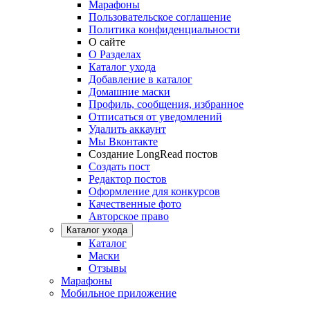
Марафоны
Пользовательское соглашение
Политика конфиденциальности
О сайте
О Разделах
Каталог ухода
Добавление в каталог
Домашние маски
Профиль, сообщения, избранное
Отписаться от уведомлений
Удалить аккаунт
Мы Вконтакте
Создание LongRead постов
Создать пост
Редактор постов
Оформление для конкурсов
Качественные фото
Авторское право
Каталог ухода
Каталог
Маски
Отзывы
Марафоны
Мобильное приложение