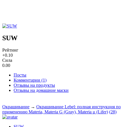
SUW
Рейтинг
+0.10
Сила
0.00
Посты
Комментарии (1)
Отзывы на продукты
Отзывы на домашние маски
Окрашивание
→
Окрашивание Lebel: полная инструкция по
применению Materia, Materia G (Gray), Materia μ (Lifer)
(28)
SUW