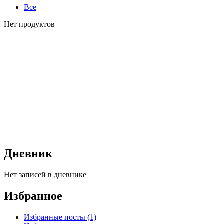
Все
Нет продуктов
Дневник
Нет записей в дневнике
Избранное
Избранные посты (1)