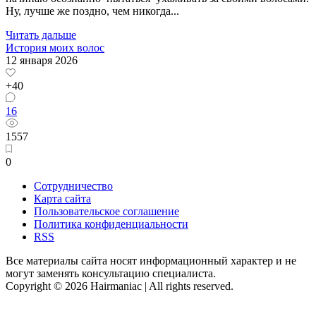
Ну, лучше же поздно, чем никогда...
Читать дальше
История моих волос
12 января 2026
+40
16
1557
0
Сотрудничество
Карта сайта
Пользовательское соглашение
Политика конфиденциальности
RSS
Все материалы сайта носят информационный характер и не
могут заменять консультацию специалиста.
Copyright © 2026 Hairmaniac | All rights reserved.