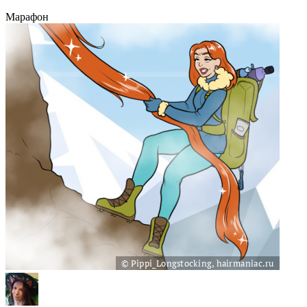
Марафон