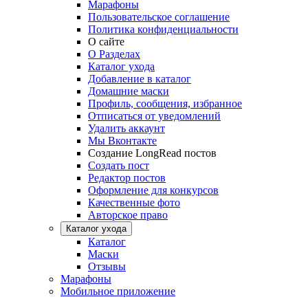
Марафоны
Пользовательское соглашение
Политика конфиденциальности
О сайте
О Разделах
Каталог ухода
Добавление в каталог
Домашние маски
Профиль, сообщения, избранное
Отписаться от уведомлений
Удалить аккаунт
Мы Вконтакте
Создание LongRead постов
Создать пост
Редактор постов
Оформление для конкурсов
Качественные фото
Авторское право
Каталог ухода
Каталог
Маски
Отзывы
Марафоны
Мобильное приложение