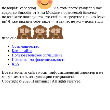
подобрать себе уход
и в этом посте увидела у вас
средство Smoothy от Shea Moisture в оранжевой баночке —
подскажите пожалуйста, это стайлинг средство или как leave
in? Я уже заказала себе такое — а сейчас не могу понять для
чего оно
Сотрудничество
Карта сайта
Пользовательское соглашение
Политика конфиденциальности
RSS
Все материалы сайта носят информационный характер и не
могут заменять консультацию специалиста.
Copyright © 2026 Hairmaniac | All rights reserved.