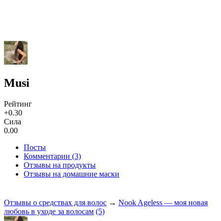
Musi
Рейтинг
+0.30
Сила
0.00
Посты
Комментарии (3)
Отзывы на продукты
Отзывы на домашние маски
Отзывы о средствах для волос
→
Nook Ageless — моя новая
любовь в уходе за волосам
(5)