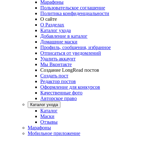
Марафоны
Пользовательское соглашение
Политика конфиденциальности
О сайте
О Разделах
Каталог ухода
Добавление в каталог
Домашние маски
Профиль, сообщения, избранное
Отписаться от уведомлений
Удалить аккаунт
Мы Вконтакте
Создание LongRead постов
Создать пост
Редактор постов
Оформление для конкурсов
Качественные фото
Авторское право
Каталог ухода
Каталог
Маски
Отзывы
Марафоны
Мобильное приложение