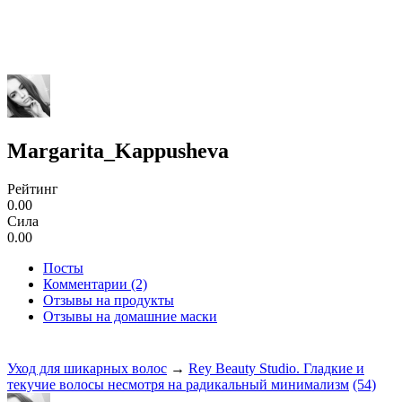
Margarita_Kappusheva
Рейтинг
0.00
Сила
0.00
Посты
Комментарии (2)
Отзывы на продукты
Отзывы на домашние маски
Уход для шикарных волос
→
Rey Beauty Studio. Гладкие и
текучие волосы несмотря на радикальный минимализм
(54)