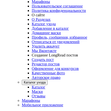
Марафоны
Пользовательское соглашение
Политика конфиденциальности
О сайте
О Разделах
Каталог ухода
Добавление в каталог
Домашние маски
Профиль, сообщения, избранное
Отписаться от уведомлений
Удалить аккаунт
Мы Вконтакте
Создание LongRead постов
Создать пост
Редактор постов
Оформление для конкурсов
Качественные фото
Авторское право
Каталог ухода
Каталог
Маски
Отзывы
Марафоны
Мобильное приложение