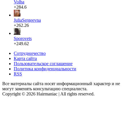
Volha
+284.6
JuliaSergeevna
+262.26
Sporovets
+249.62
Сотрудничество
Карта сайта
Пользовательское соглашение
Политика конфиденциальности
RSS
Все материалы сайта носят информационный характер и не
могут заменять консультацию специалиста.
Copyright © 2026 Hairmaniac | All rights reserved.