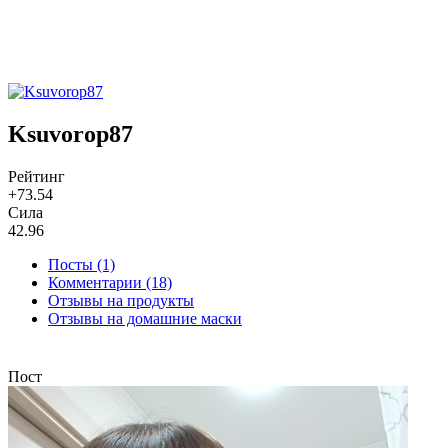
Ksuvorop87
Рейтинг
+73.54
Сила
42.96
Посты (1)
Комментарии (18)
Отзывы на продукты
Отзывы на домашние маски
Пост