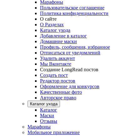
Марафоны
Пользовательское соглашение
Политика конфиденциальности
О сайте
О Разделах
Каталог ухода
Добавление в каталог
Домашние маски
Профиль, сообщения, избранное
Отписаться от уведомлений
Удалить аккаунт
Мы Вконтакте
Создание LongRead постов
Создать пост
Редактор постов
Оформление для конкурсов
Качественные фото
Авторское право
Каталог ухода
Каталог
Маски
Отзывы
Марафоны
Мобильное приложение