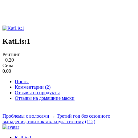
KatLis:1
Рейтинг
+0.20
Сила
0.00
Посты
Комментарии (2)
Отзывы на продукты
Отзывы на домашние маски
Проблемы с волосами
→
Третий год без сезонного
выпадения, или как я хакнула систему
(112)
KatLis:1