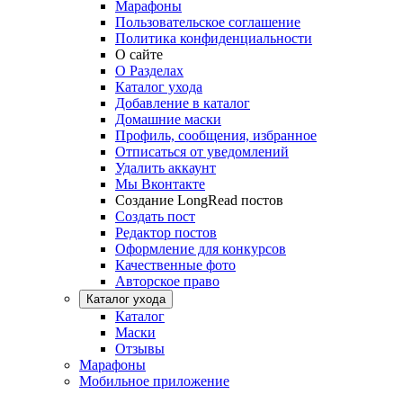
Марафоны
Пользовательское соглашение
Политика конфиденциальности
О сайте
О Разделах
Каталог ухода
Добавление в каталог
Домашние маски
Профиль, сообщения, избранное
Отписаться от уведомлений
Удалить аккаунт
Мы Вконтакте
Создание LongRead постов
Создать пост
Редактор постов
Оформление для конкурсов
Качественные фото
Авторское право
Каталог ухода
Каталог
Маски
Отзывы
Марафоны
Мобильное приложение