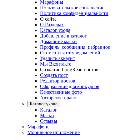
Марафоны
Пользовательское соглашение
Политика конфиденциальности
О сайте
О Разделах
Каталог ухода
Добавление в каталог
Домашние маски
Профиль, сообщения, избранное
Отписаться от уведомлений
Удалить аккаунт
Мы Вконтакте
Создание LongRead постов
Создать пост
Редактор постов
Оформление для конкурсов
Качественные фото
Авторское право
Каталог ухода
Каталог
Маски
Отзывы
Марафоны
Мобильное приложение