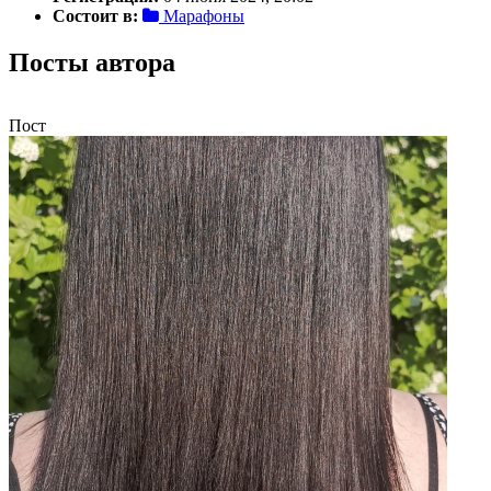
Состоит в:
Марафоны
Посты автора
Пост