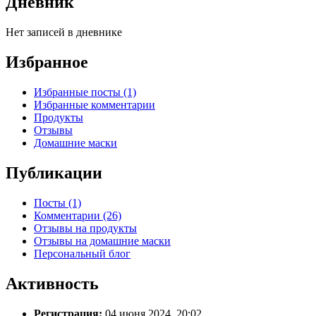
Дневник
Нет записей в дневнике
Избранное
Избранные посты (1)
Избранные комментарии
Продукты
Отзывы
Домашние маски
Публикации
Посты (1)
Комментарии (26)
Отзывы на продукты
Отзывы на домашние маски
Персональный блог
Активность
Регистрация:
04 июня 2024, 20:02