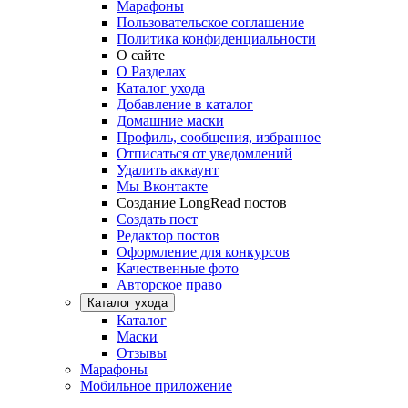
Марафоны
Пользовательское соглашение
Политика конфиденциальности
О сайте
О Разделах
Каталог ухода
Добавление в каталог
Домашние маски
Профиль, сообщения, избранное
Отписаться от уведомлений
Удалить аккаунт
Мы Вконтакте
Создание LongRead постов
Создать пост
Редактор постов
Оформление для конкурсов
Качественные фото
Авторское право
Каталог ухода
Каталог
Маски
Отзывы
Марафоны
Мобильное приложение