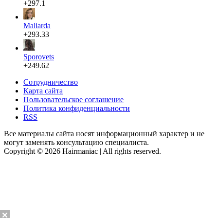
+297.1
Maliarda
+293.33
Sporovets
+249.62
Сотрудничество
Карта сайта
Пользовательское соглашение
Политика конфиденциальности
RSS
Все материалы сайта носят информационный характер и не
могут заменять консультацию специалиста.
Copyright © 2026 Hairmaniac | All rights reserved.