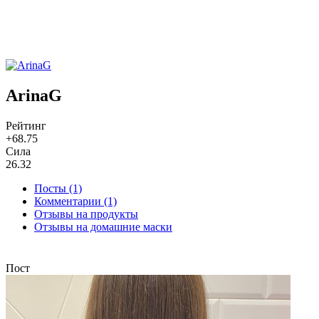
ArinaG
Рейтинг
+68.75
Сила
26.32
Посты (1)
Комментарии (1)
Отзывы на продукты
Отзывы на домашние маски
Пост