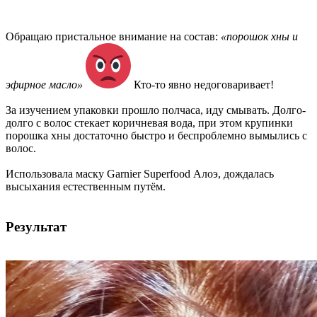
Обращаю пристальное внимание на состав:
«порошок хны и
эфирное масло»
Кто-то явно недоговаривает!
За изучением упаковки прошло полчаса, иду смывать. Долго-
долго с волос стекает коричневая вода, при этом крупинки
порошка хны достаточно быстро и беспроблемно вымылись с
волос.
Использовала маску Garnier Superfood Алоэ, дождалась
высыхания естественным путём.
Результат