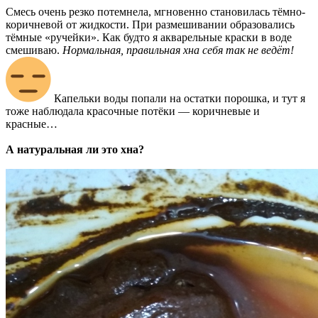
Смесь очень резко потемнела, мгновенно становилась тёмно-
коричневой от жидкости. При размешивании образовались
тёмные «ручейки». Как будто я акварельные краски в воде
смешиваю.
Нормальная, правильная хна себя так не ведёт!
Капельки воды попали на остатки порошка, и тут я
тоже наблюдала красочные потёки — коричневые и
красные…
А натуральная ли это хна?