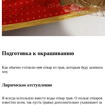
Подготовка к окрашиванию
Как обычно готовлю
суп
отвар из трав, которым буду заливать
хну.
Лирическое отступление
Я всегда использую вместо воды отвар трав. О пользе отваров
известно всем, так пусть травки дополнительно ухаживают за