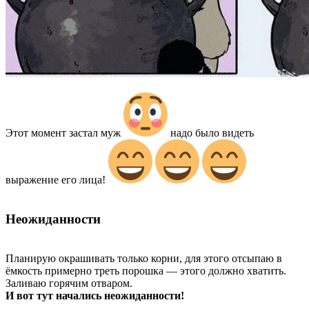
Этот момент застал муж
надо было видеть
выражение его лица!
Неожиданности
Планирую окрашивать только корни, для этого отсыпаю в
ёмкость примерно треть порошка — этого должно хватить.
Заливаю горячим отваром.
И вот тут начались неожиданности!