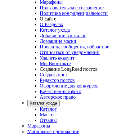
Марафоны
Пользовательское соглашение
Политика конфиденциальности
О сайте
О Разделах
Каталог ухода
Добавление в каталог
Домашние маски
Профиль, сообщения, избранное
Отписаться от уведомлений
Удалить аккаунт
Мы Вконтакте
Создание LongRead постов
Создать пост
Редактор постов
Оформление для конкурсов
Качественные фото
Авторское право
Каталог ухода
Каталог
Маски
Отзывы
Марафоны
Мобильное приложение