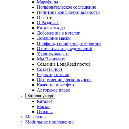
Марафоны
Пользовательское соглашение
Политика конфиденциальности
О сайте
О Разделах
Каталог ухода
Добавление в каталог
Домашние маски
Профиль, сообщения, избранное
Отписаться от уведомлений
Удалить аккаунт
Мы Вконтакте
Создание LongRead постов
Создать пост
Редактор постов
Оформление для конкурсов
Качественные фото
Авторское право
Каталог ухода
Каталог
Маски
Отзывы
Марафоны
Мобильное приложение