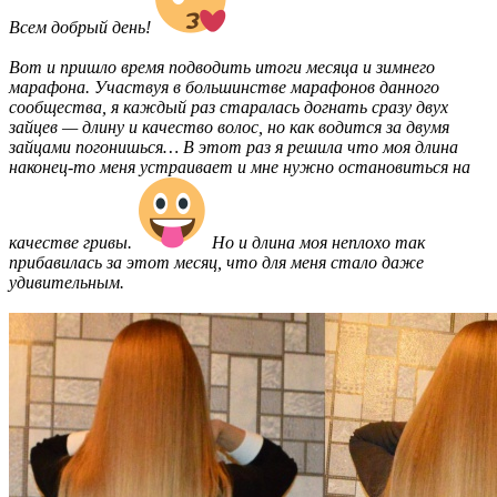
Всем добрый день!
Вот и пришло время подводить итоги месяца и зимнего
марафона. Участвуя в большинстве марафонов данного
сообщества, я каждый раз старалась догнать сразу двух
зайцев — длину и качество волос, но как водится за двумя
зайцами погонишься… В этот раз я решила что моя длина
наконец-то меня устраивает и мне нужно остановиться на
качестве гривы.
Но и длина моя неплохо так
прибавилась за этот месяц, что для меня стало даже
удивительным.