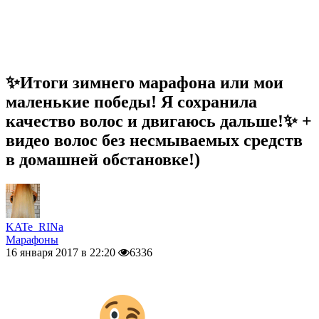
✨Итоги зимнего марафона или мои
маленькие победы! Я сохранила
качество волос и двигаюсь дальше!✨ +
видео волос без несмываемых средств
в домашней обстановке!)
KATe_RINa
Марафоны
16 января 2017 в 22:20
6336