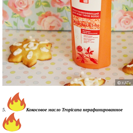
5.
Кокосовое масло Tropicana нерафинированное