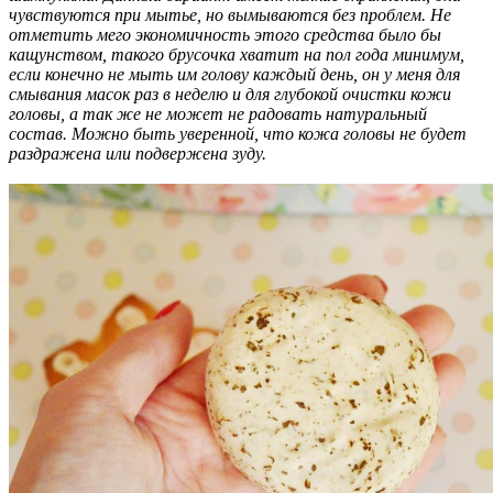
чувствуются при мытье, но вымываются без проблем. Не
отметить мего экономичность этого средства было бы
кащунством, такого брусочка хватит на пол года минимум,
если конечно не мыть им голову каждый день, он у меня для
смывания масок раз в неделю и для глубокой очистки кожи
головы, а так же не может не радовать натуральный
состав. Можно быть уверенной, что кожа головы не будет
раздражена или подвержена зуду.