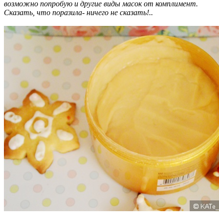
возможно попробую и другие виды масок от комплимент.
Сказать, что поразила- ничего не сказать!..