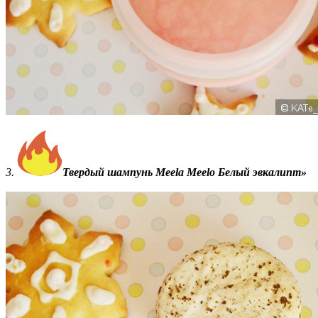
3.
Твердый шампунь Meela Meelo Белый эвкалипт»