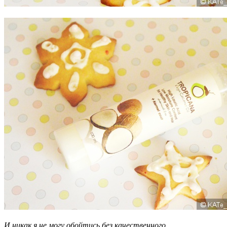
И никак я не могу обойтись без качественного