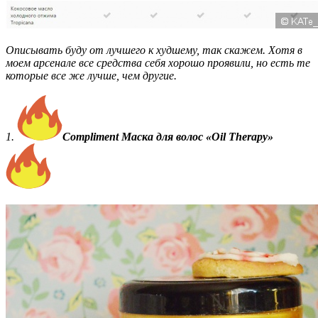
Описывать буду от лучшего к худшему, так скажем. Хотя в
моем арсенале все средства себя хорошо проявили, но есть те
которые все же лучше, чем другие.
1.
Compliment Маска для волос «Oil Therapy»