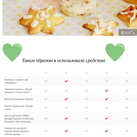
Таким образом я использовала средства