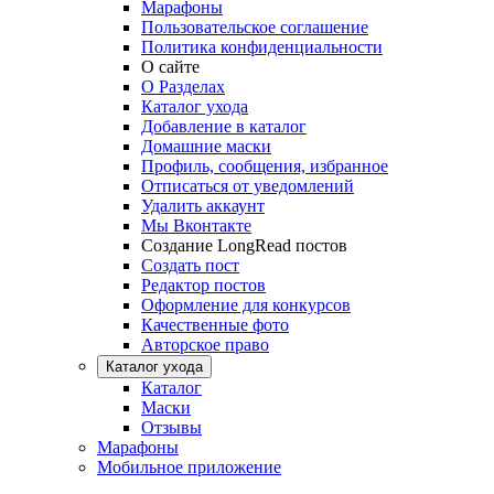
Марафоны
Пользовательское соглашение
Политика конфиденциальности
О сайте
О Разделах
Каталог ухода
Добавление в каталог
Домашние маски
Профиль, сообщения, избранное
Отписаться от уведомлений
Удалить аккаунт
Мы Вконтакте
Создание LongRead постов
Создать пост
Редактор постов
Оформление для конкурсов
Качественные фото
Авторское право
Каталог ухода
Каталог
Маски
Отзывы
Марафоны
Мобильное приложение