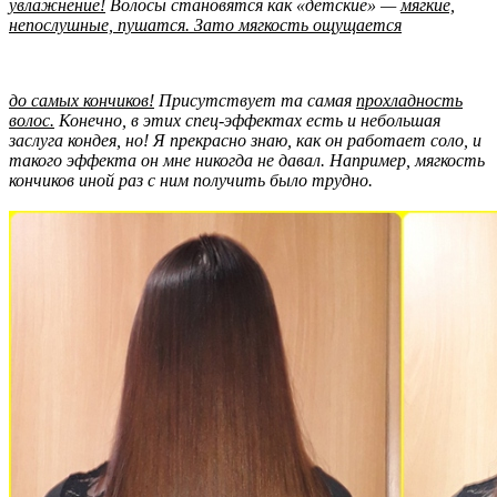
увлажнение!
Волосы становятся как «детские» —
мягкие,
непослушные, пушатся. Зато мягкость ощущается
до самых кончиков!
Присутствует та самая
прохладность
волос.
Конечно, в этих спец-эффектах есть и небольшая
заслуга кондея, но! Я прекрасно знаю, как он работает соло, и
такого эффекта он мне никогда не давал. Например, мягкость
кончиков иной раз с ним получить было трудно.