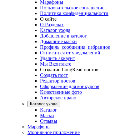
Марафоны
Пользовательское соглашение
Политика конфиденциальности
О сайте
О Разделах
Каталог ухода
Добавление в каталог
Домашние маски
Профиль, сообщения, избранное
Отписаться от уведомлений
Удалить аккаунт
Мы Вконтакте
Создание LongRead постов
Создать пост
Редактор постов
Оформление для конкурсов
Качественные фото
Авторское право
Каталог ухода
Каталог
Маски
Отзывы
Марафоны
Мобильное приложение