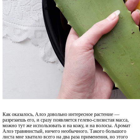
Как оказалось, Алоэ довольно интересное растение —
разрезаешь его, и сразу появляется гелево-слизистая масса,
можно тут же использовать и на кожу, и на волосы. Аромат
Алоэ травянистый, ничего необычного. Такого большого
листа мне хватило всего на два раза применения, но этого