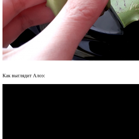
Как выглядит Алоэ: