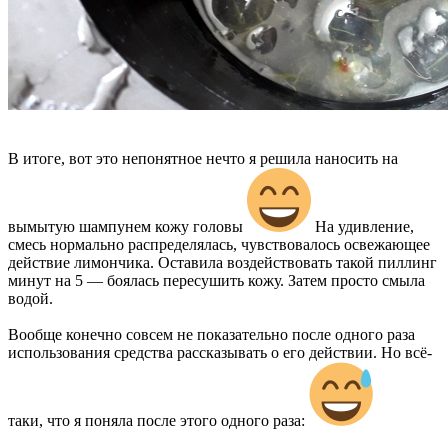
В итоге, вот это непонятное нечто я решила наносить на
вымытую шампунем кожу головы
На удивление,
смесь нормально распределялась, чувствовалось освежающее
действие лимончика. Оставила воздействовать такой пиллинг
минут на 5 — боялась пересушить кожу. Затем просто смыла
водой.
Вообще конечно совсем не показательно после одного раза
использования средства рассказывать о его действии. Но всё-
таки, что я поняла после этого одного раза: