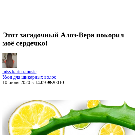
Этот загадочный Алоэ-Вера покорил
моё сердечко!
miss.karina-music
Уход для шикарных волос
10 июля 2020 в 14:09
20010