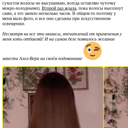
сухостоя волосы не высушиваю, всегда оставляю чуточку
мокро-холодными).
Второй раз ждала
, пока волосы высохнут
сами, а это заняло несколько часов. В общем-то поэтому у
меня мало фото, и все они сделаны при искусственном
освещении.
Несмотря на все эти нюансы, впечатлений от применения у
меня хоть отбавляй! И на самом деле появилось желание
завести Алоэ-Вера на своём подоконнике