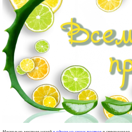
Несколько месяцев назад
в одном из своих постов
я спрашивала