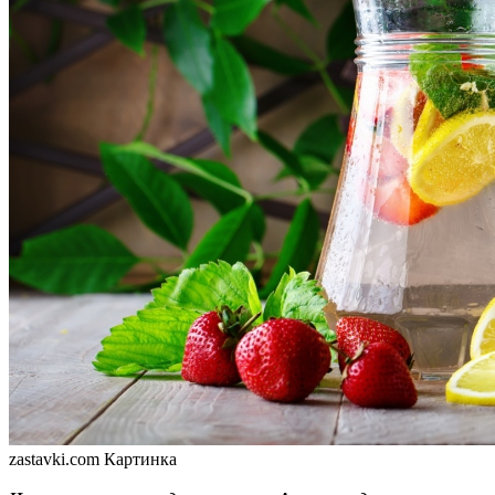
zastavki.com Картинка