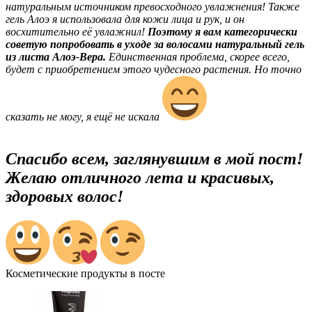
натуральным источником превосходного увлажнения! Также
гель Алоэ я использовала для кожи лица и рук, и он
восхитительно её увлажнил!
Поэтому я вам категорически
советую попробовать в уходе за волосами натуральный гель
из листа Алоэ-Вера.
Единственная проблема, скорее всего,
будет с приобретением этого чудесного растения. Но точно
сказать не могу, я ещё не искала
Спасибо всем, заглянувшим в мой пост!
Желаю отличного лета и красивых,
здоровых волос!
Косметические продукты в посте