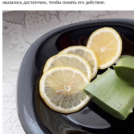
оказалось достаточно, чтобы понять его действие.