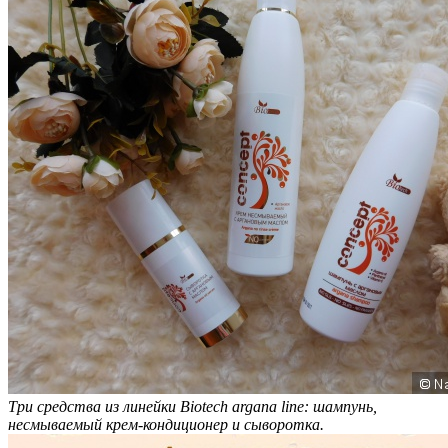
Три средства из линейки Biotech argana line: шампунь,
несмываемый крем-кондиционер и сыворотка.