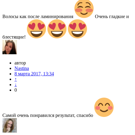
Волосы как после ламинирования
Очень гладкие и
блестящие!
автор
Nastina
8 марта 2017, 13:34
↑
↓
0
Самой очень понравился результат, спасибо