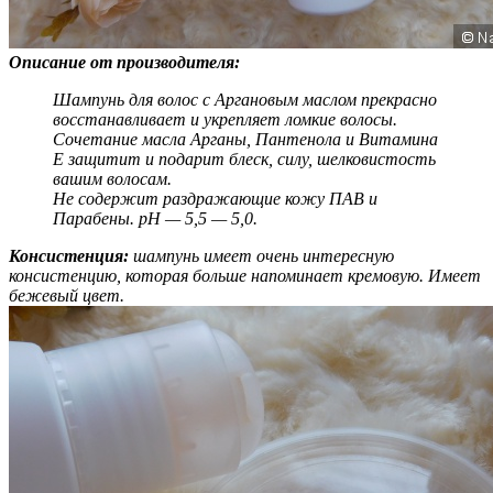
Описание от производителя:
Шампунь для волос с Аргановым маслом прекрасно
восстанавливает и укрепляет ломкие волосы.
Сочетание масла Арганы, Пантенола и Витамина
E защитит и подарит блеск, силу, шелковистость
вашим волосам.
Не содержит раздражающие кожу ПАВ и
Парабены. pH — 5,5 — 5,0.
Консистенция:
шампунь имеет очень интересную
консистенцию, которая больше напоминает кремовую. Имеет
бежевый цвет.