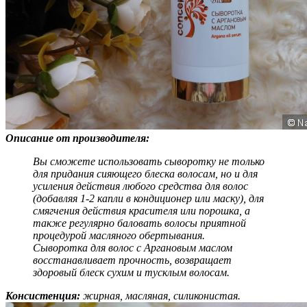
Описание от производителя:
Вы сможете использовать сыворотку не только
для придания сияющего блеска волосам, но и для
усиления действия любого средства для волос
(добавляя 1-2 капли в кондиционер или маску), для
смягчения действия красителя или порошка, а
также регулярно баловать волосы приятной
процедурой масляного обертывания.
Сыворотка для волос с Аргановым маслом
восстанавливает прочность, возвращает
здоровый блеск сухим и тусклым волосам.
Консистенция:
жирная, масляная, силиконистая.