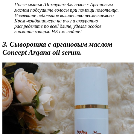
После мытья Шампунем для волос с Аргановым
маслом подсушите волосы при помощи полотенца.
Извлеките небольшое количество несмываемого
Крем -кондиционера на руку и аккуратно
распределите по всей длине, уделяя особое
внимание концам. НЕ смывайте!
3. Сыворотка с аргановым маслом
Concept Argana oil serum.