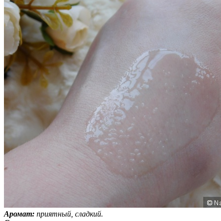
Аромат:
приятный, сладкий.