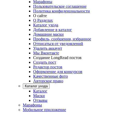
Марафоны
Пользовательское соглашение
Политика конфиденциальности
О сайте
О Разделах
Каталог ухода
Добавление в каталог
Домашние маски
Профиль, сообщения, избранное
Отписаться от уведомлений
Удалить аккаунт
Мы Вконтакте
Создание LongRead постов
Создать пост
Редактор постов
Оформление для конкурсов
Качественные фото
Авторское право
Каталог ухода
Каталог
Маски
Отзывы
Марафоны
Мобильное приложение