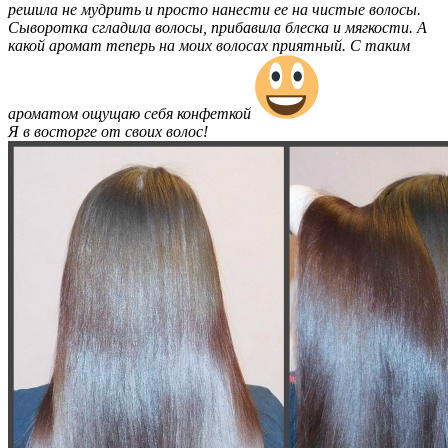
решила не мудрить и просто нанести ее на чистые волосы.
Сыворотка сгладила волосы, прибавила блеска и мягкости. А
какой аромат теперь на моих волосах приятный. С таким
ароматом ощущаю себя конфеткой
Я в восторге от своих волос!