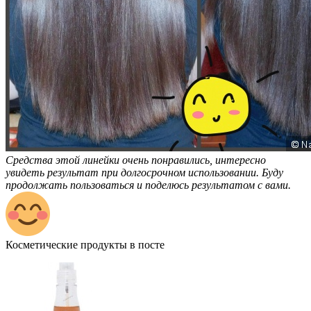
Средства этой линейки очень понравились, интересно
увидеть результат при долгосрочном использовании. Буду
продолжать пользоваться и поделюсь результатом с вами.
Косметические продукты в посте