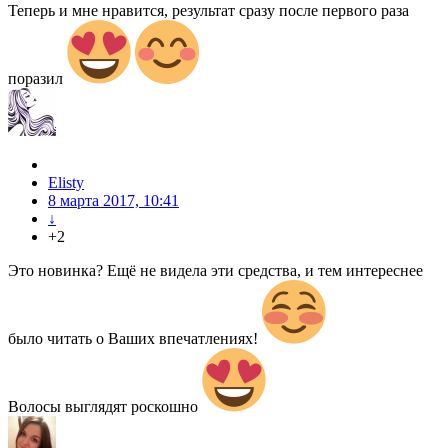
Теперь и мне нравится, результат сразу после первого раза
поразил
Elisty
8 марта 2017, 10:41
↓
+2
Это новинка? Ещё не видела эти средства, и тем интереснее
было читать о Ваших впечатлениях!
Волосы выглядят роскошно