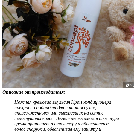
Описание от производителя:
Нежная кремовая эмульсия Крем-кондиционера
прекрасно подойдет для питания сухих,
«пережженных» или выгоревших на солнце
непослушных волос. Легкая несмываемая текстура
крема проникает в структуру и обволакивает
волос снаружи, обеспечивая ему защиту и