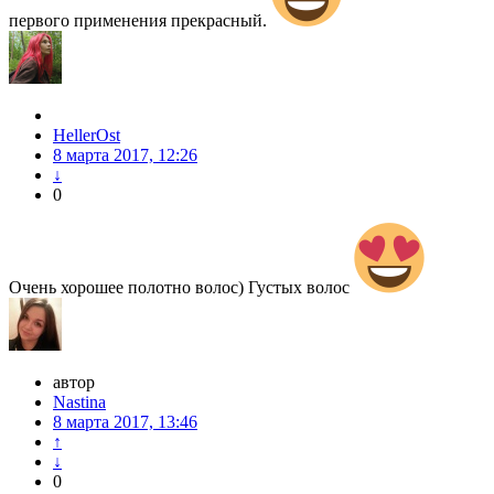
первого применения прекрасный.
HellerOst
8 марта 2017, 12:26
↓
0
Очень хорошее полотно волос) Густых волос
автор
Nastina
8 марта 2017, 13:46
↑
↓
0