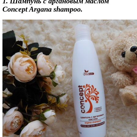
1. Шампунь с аргановым маслом
Concept Argana shampoo.