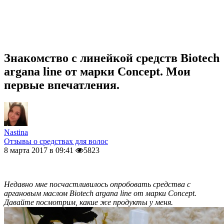
Знакомство с линейкой средств Biotech
argana line от марки Concept. Мои
первые впечатления.
Nastina
Отзывы о средствах для волос
8 марта 2017 в 09:41
5823
Недавно мне посчастливилось опробовать средства с
аргановым маслом Biotech argana line от марки Concept.
Давайте посмотрим, какие же продукты у меня.