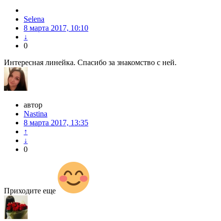
Selena
8 марта 2017, 10:10
↓
0
Интересная линейка. Спасибо за знакомство с ней.
автор
Nastina
8 марта 2017, 13:35
↑
↓
0
Приходите еще