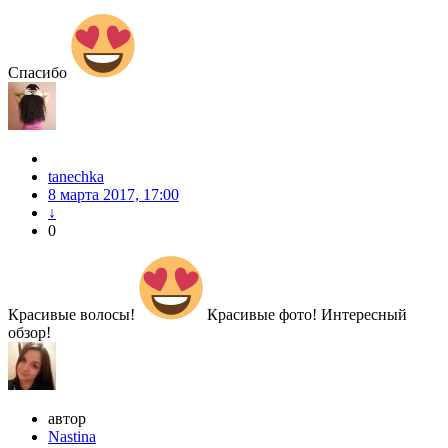
Спасибо
tanechka
8 марта 2017, 17:00
↓
0
Красивые волосы!
Красивые фото! Интересный
обзор!
автор
Nastina