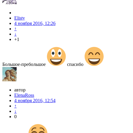
Elisty
4 ноября 2016, 12:26
↑
↓
+1
Большое-пребольшое
спасибо
автор
ElenaRoss
4 ноября 2016, 12:54
↑
↓
0