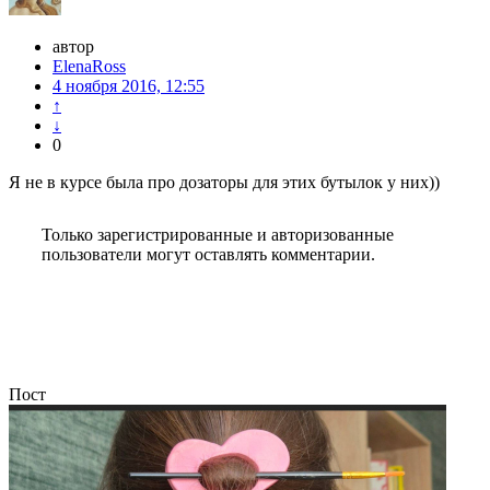
автор
ElenaRoss
4 ноября 2016, 12:55
↑
↓
0
Я не в курсе была про дозаторы для этих бутылок у них))
Только зарегистрированные и авторизованные
пользователи могут оставлять комментарии.
Пост