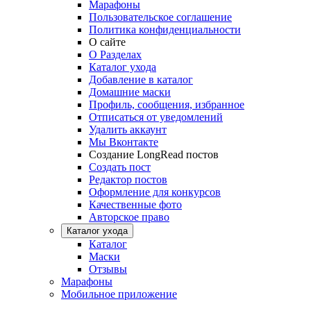
Марафоны
Пользовательское соглашение
Политика конфиденциальности
О сайте
О Разделах
Каталог ухода
Добавление в каталог
Домашние маски
Профиль, сообщения, избранное
Отписаться от уведомлений
Удалить аккаунт
Мы Вконтакте
Создание LongRead постов
Создать пост
Редактор постов
Оформление для конкурсов
Качественные фото
Авторское право
Каталог ухода
Каталог
Маски
Отзывы
Марафоны
Мобильное приложение