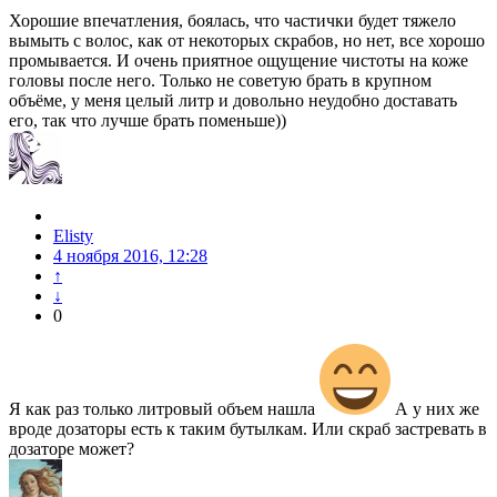
Хорошие впечатления, боялась, что частички будет тяжело
вымыть с волос, как от некоторых скрабов, но нет, все хорошо
промывается. И очень приятное ощущение чистоты на коже
головы после него. Только не советую брать в крупном
объёме, у меня целый литр и довольно неудобно доставать
его, так что лучше брать поменьше))
Elisty
4 ноября 2016, 12:28
↑
↓
0
Я как раз только литровый объем нашла
А у них же
вроде дозаторы есть к таким бутылкам. Или скраб застревать в
дозаторе может?