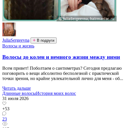
JuliaSergeevna
В подруги
Волосы и жизнь
Волосы до колен и немного жизни между ними
Всем привет! Поболтаем о сантиметрах? Сегодня предлагаю
поговорить о вещи абсолютно бесполезной с практической
точки зрения, но крайне увлекательной лично для меня - об...
Читать дальше
Длинные волосы
История моих волос
31 июля 2026
+53
23