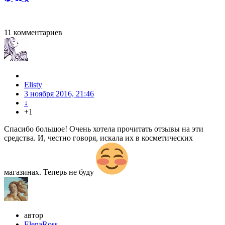
11
комментариев
Elisty
3 ноября 2016, 21:46
↓
+1
Спасибо большое! Очень хотела прочитать отзывы на эти
средства. И, честно говоря, искала их в косметических
магазинах. Теперь не буду
автор
ElenaRoss