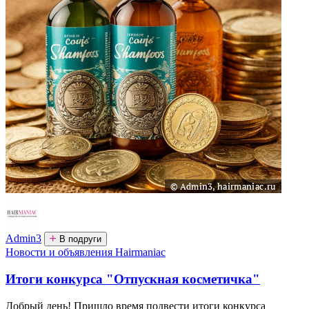
Admin3
В подруги
Новости и объявления Hairmaniac
Итоги конкурса "Отпускная косметичка"
Добрый день! Пришло время подвести итоги конкурса