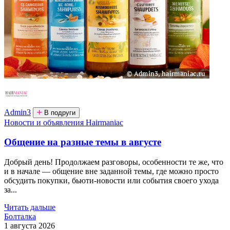
Admin3
В подруги
Новости и объявления Hairmaniac
Общение на разные темы в августе
Добрый день! Продолжаем разговоры, особенности те же, что
и в начале — общение вне заданной темы, где можно просто
обсудить покупки, бьюти-новости или события своего ухода
за...
Читать дальше
Болталка
1 августа 2026