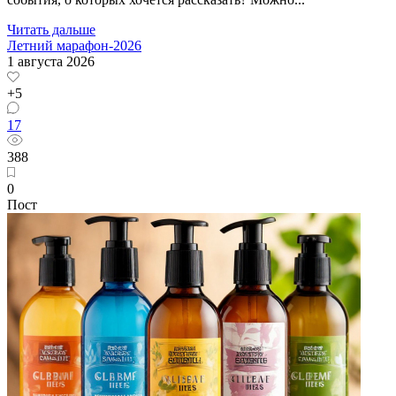
Читать дальше
Летний марафон-2026
1 августа 2026
+5
17
388
0
Пост