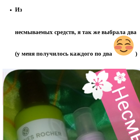
Из
несмываемых средств, я так же выбрала два
(у меня получилось каждого по два
)