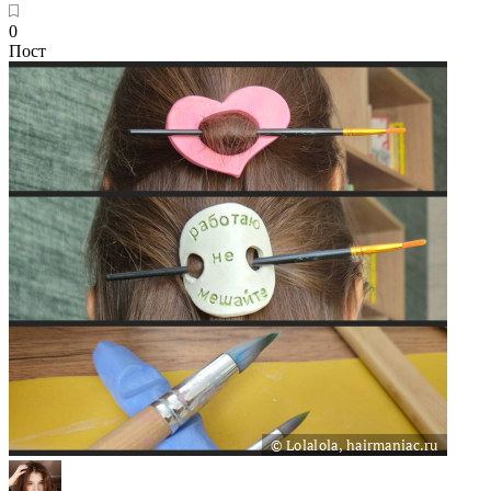
0
Пост