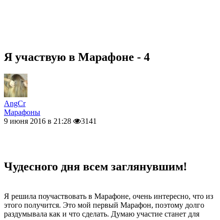
Я участвую в Марафоне - 4
AngCr
Марафоны
9 июня 2016 в 21:28
3141
Чудесного дня всем заглянувшим!
Я решила поучаствовать в Марафоне, очень интересно, что из
этого получится. Это мой первый Марафон, поэтому долго
раздумывала как и что сделать. Думаю участие станет для