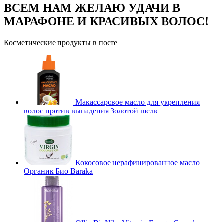
ВСЕМ НАМ ЖЕЛАЮ УДАЧИ В
МАРАФОНЕ И КРАСИВЫХ ВОЛОС!
Косметические продукты в посте
Макассаровое масло для укрепления
волос против выпадения Золотой шелк
Кокосовое нерафинированное масло
Органик Био Baraka