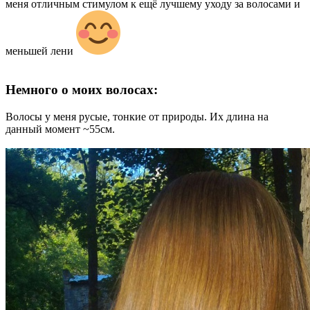
меня отличным стимулом к ещё лучшему уходу за волосами и
меньшей лени
Немного о моих волосах:
Волосы у меня русые, тонкие от природы. Их длина на
данный момент ~55см.