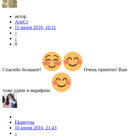
автор
AngCr
11 июня 2016, 10:11
↑
↓
0
Спасибо большое!
Очень приятно! Вам
тоже удачи в марафоне
Ekateryna
10 июня 2016, 21:43
↓