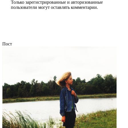
Только зарегистрированные и авторизованные
пользователи могут оставлять комментарии.
Пост