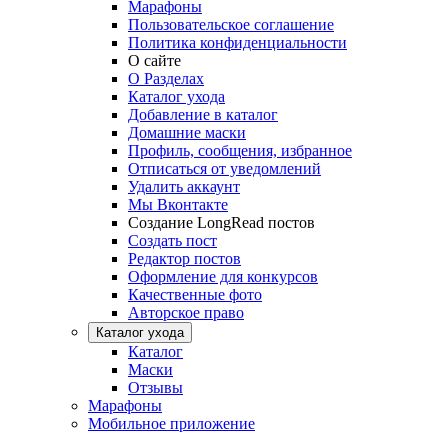
Марафоны
Пользовательское соглашение
Политика конфиденциальности
О сайте
О Разделах
Каталог ухода
Добавление в каталог
Домашние маски
Профиль, сообщения, избранное
Отписаться от уведомлений
Удалить аккаунт
Мы Вконтакте
Создание LongRead постов
Создать пост
Редактор постов
Оформление для конкурсов
Качественные фото
Авторское право
Каталог ухода
Каталог
Маски
Отзывы
Марафоны
Мобильное приложение