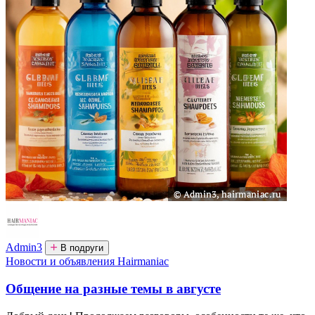
Admin3
В подруги
Новости и объявления Hairmaniac
Общение на разные темы в августе