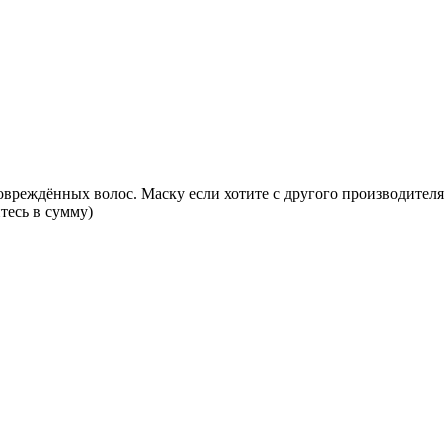
овреждённых волос. Маску если хотите с другого производителя 
тесь в сумму)