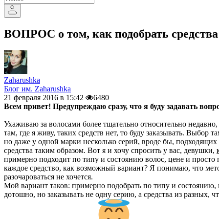
ВОПРОС о том, как подобрать средства 
Zaharushka
Блог им. Zaharushka
21 февраля 2016 в 15:42
6480
Всем привет! Предупреждаю сразу, что я буду задавать вопро
Ухаживаю за волосами более тщательно относительно недавно, 
там, где я живу, таких средств нет, то буду заказывать. Выбор
но даже у одной марки несколько серий, вроде бы, подходящих 
средства таким образом. Вот я и хочу спросить у вас, девушки,
примерно подходит по типу и состоянию волос, цене и просто 
каждое средство, как возможный вариант? Я понимаю, что мето
разочароваться не хочется.
Мой вариант таков: примерно подобрать по типу и состоянию, 
дотошно, но заказывать не одну серию, а средства из разных, ч