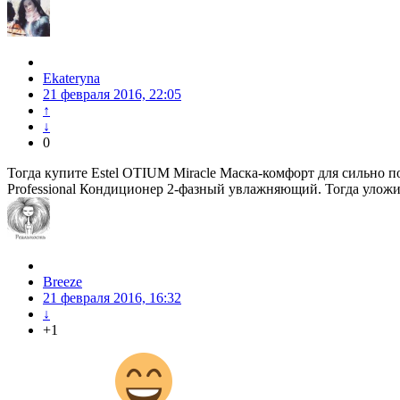
Ekateryna
21 февраля 2016, 22:05
↑
↓
0
Тогда купите Estel OTIUM Mirаcle Маска-комфорт для сильно п
Professional Кондиционер 2-фазный увлажняющий. Тогда уложи
Breeze
21 февраля 2016, 16:32
↓
+1