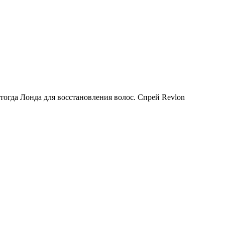
тогда Лонда для восстановления волос. Спрей Revlon