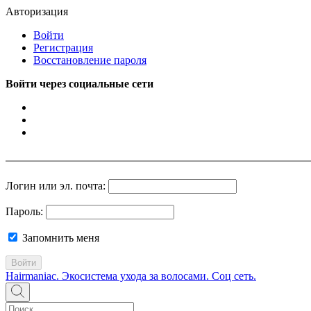
Авторизация
Войти
Регистрация
Восстановление пароля
Войти через социальные сети
Логин или эл. почта:
Пароль:
Запомнить меня
Войти
Hairmaniac. Экосистема ухода за волосами. Соц сеть.