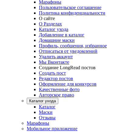
Марафоны
Пользовательское соглашение
Политика конфиденциальности
О сайте
О Разделах
Каталог ухода
Добавление в каталог
Домашние маски
Профиль, сообщения, избранное
Отписаться от уведомлений
Удалить аккаунт
Мы Вконтакте
Создание LongRead постов
Создать пост
Редактор постов
Оформление для конкурсов
Качественные фото
Авторское право
Каталог ухода
Каталог
Маски
Отзывы
Марафоны
Мобильное приложение