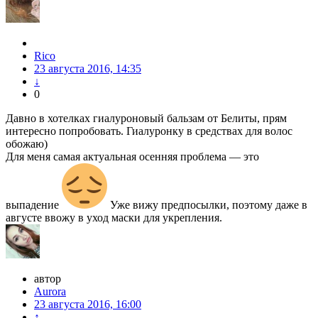
Rico
23 августа 2016, 14:35
↓
0
Давно в хотелках гиалуроновый бальзам от Белиты, прям
интересно попробовать. Гиалуронку в средствах для волос
обожаю)
Для меня самая актуальная осенняя проблема — это
выпадение
Уже вижу предпосылки, поэтому даже в
августе ввожу в уход маски для укрепления.
автор
Aurora
23 августа 2016, 16:00
↑