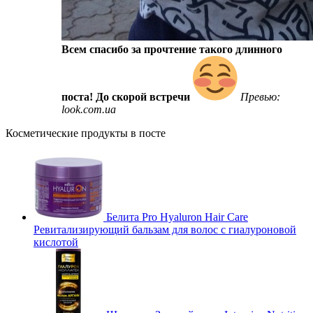
Всем спасибо за прочтение такого длинного
поста! До скорой встречи
Превью:
look.com.ua
Косметические продукты в посте
Белита Pro Hyaluron Hair Care
Ревитализирующий бальзам для волос с гиалуроновой
кислотой