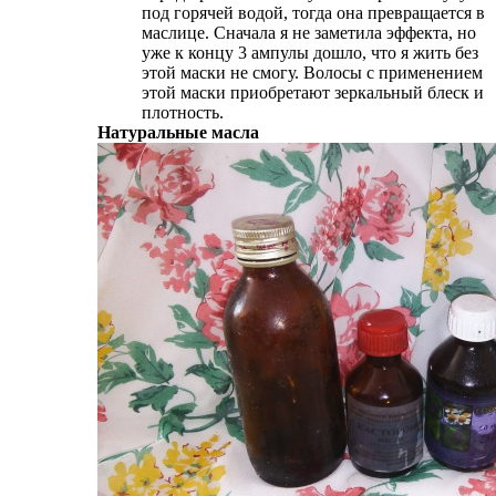
под горячей водой, тогда она превращается в
маслице. Сначала я не заметила эффекта, но
уже к концу 3 ампулы дошло, что я жить без
этой маски не смогу. Волосы с применением
этой маски приобретают зеркальный блеск и
плотность.
Натуральные масла