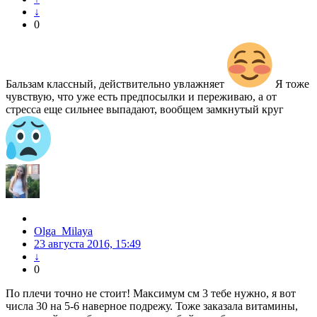
↓
0
Бальзам классный, действительно увлажняет
Я тоже
чувствую, что уже есть предпосылки и переживаю, а от
стресса еще сильнее выпадают, вообщем замкнутый круг
Olga_Milaya
23 августа 2016, 15:49
↓
0
По плечи точно не стоит! Максимум см 3 тебе нужно, я вот
числа 30 на 5-6 наверное подрежу. Тоже заказала витамины,