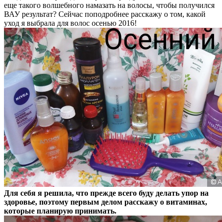
еще такого волшебного намазать на волосы, чтобы получился
ВАУ результат? Сейчас поподробнее расскажу о том, какой
уход я выбрала для волос осенью 2016!
Для себя я решила, что прежде всего буду делать упор на
здоровье, поэтому первым делом расскажу о витаминах,
которые планирую принимать.