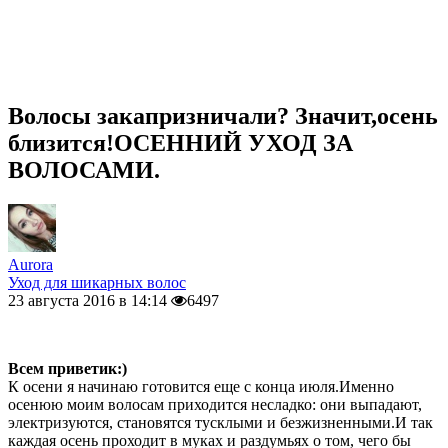
Волосы закапризничали? Значит,осень
близится!ОСЕННИЙ УХОД ЗА
ВОЛОСАМИ.
Aurora
Уход для шикарных волос
23 августа 2016 в 14:14
6497
Всем приветик:)
К осени я начинаю готовится еще с конца июля.Именно
осенюю моим волосам приходится несладко: они выпадают,
электризуются, становятся тусклыми и безжизненными.И так
каждая осень проходит в муках и раздумьях о том, чего бы