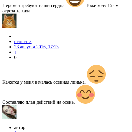
Перемен требуют наши сердца
Тоже хочу 15 см
отрезать, хаха
marina13
23 августа 2016, 17:13
↓
0
Кажется у меня началась осенняя линька.
Составляю план действий на осень.
автор