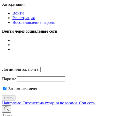
Авторизация
Войти
Регистрация
Восстановление пароля
Войти через социальные сети
Логин или эл. почта:
Пароль:
Запомнить меня
Войти
Hairmaniac. Экосистема ухода за волосами. Соц сеть.