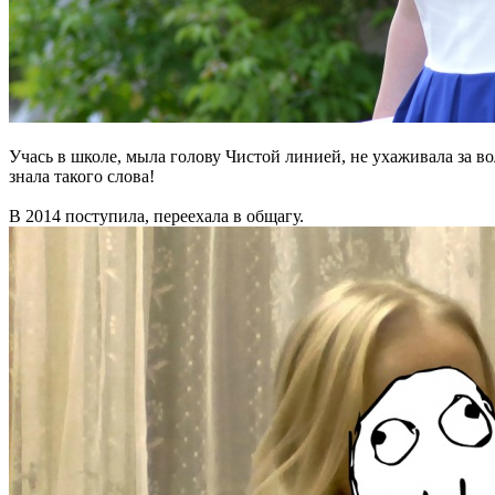
Учась в школе, мыла голову Чистой линией, не ухаживала за в
знала такого слова!
В 2014 поступила, переехала в общагу.