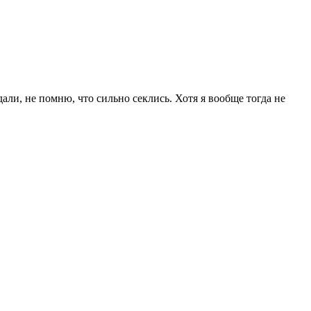
али, не помню, что сильно секлись. Хотя я вообще тогда не