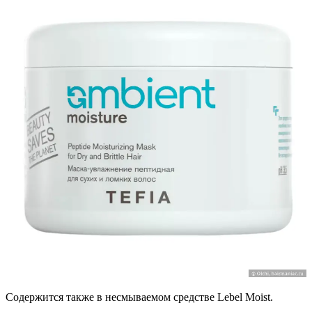
Содержится также в несмываемом средстве Lebel Moist.