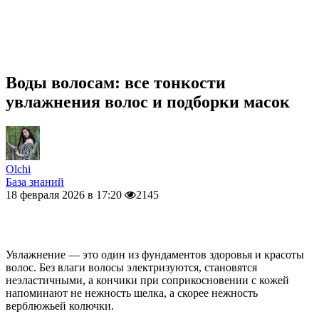
Воды волосам: все тонкости
увлажнения волос и подборки масок
Olchi
База знаний
18 февраля 2026 в 17:20
2145
Увлажнение — это один из фундаментов здоровья и красоты
волос. Без влаги волосы электризуются, становятся
неэластичными, а кончики при соприкосновении с кожей
напоминают не нежность шелка, а скорее нежность
верблюжьей колючки.