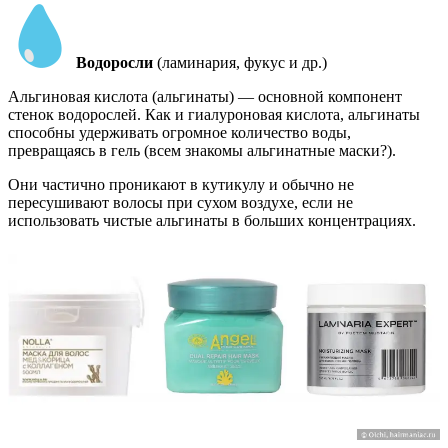
Водоросли
(ламинария, фукус и др.)
Альгиновая кислота (альгинаты) — основной компонент
стенок водорослей. Как и гиалуроновая кислота, альгинаты
способны удерживать огромное количество воды,
превращаясь в гель (всем знакомы альгинатные маски?).
Они частично проникают в кутикулу и обычно не
пересушивают волосы при сухом воздухе, если не
использовать чистые альгинаты в больших концентрациях.