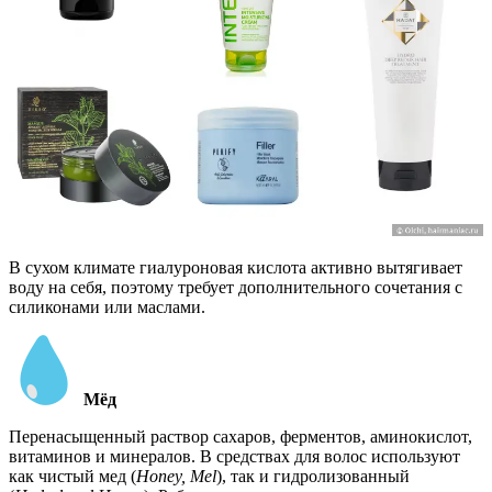
В сухом климате гиалуроновая кислота активно вытягивает
воду на себя, поэтому требует дополнительного сочетания с
силиконами или маслами.
Мёд
Перенасыщенный раствор сахаров, ферментов, аминокислот,
витаминов и минералов. В средствах для волос используют
как чистый мед (
Honey, Mel
), так и гидролизованный