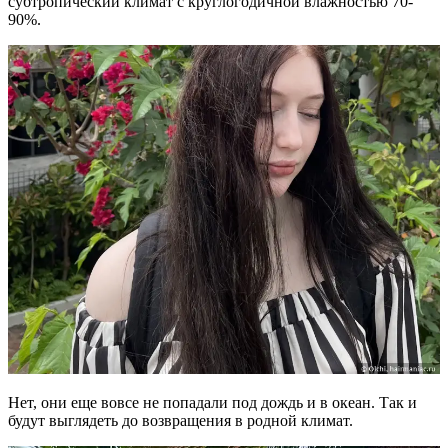
субтропический климат с круглогодичной влажностью 70-
90%.
Нет, они еще вовсе не попадали под дождь и в океан. Так и
будут выглядеть до возвращения в родной климат.