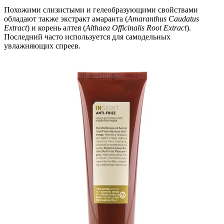
Похожими слизистыми и гелеобразующими свойствами
обладают также экстракт амаранта (
Amaranthus Caudatus
Extract
) и корень алтея (
Althaea Officinalis Root Extract
).
Последний часто используется для самодельных
увлажняющих спреев.