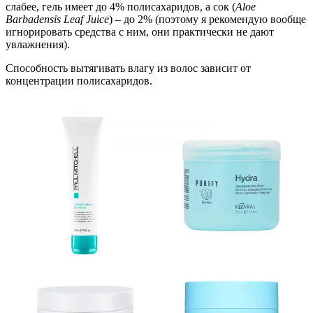
слабее, гель имеет до 4% полисахаридов, а сок (
Aloe
Barbadensis Leaf Juice
) – до 2% (поэтому я рекомендую вообще
игнорировать средства с ним, они практически не дают
увлажнения).
Способность вытягивать влагу из волос зависит от
концентрации полисахаридов.