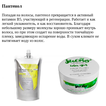
Пантенол
Попадая на волосы, пантенол превращается в активный
витамин B5, участвующий в регенерации. Работает и как
легкий увлажнитель, и как восстановитель. Благодаря
небольшому размеру молекулы хорошо проникает внутрь
волоса, но при этом создает на поверхности тончайшую
пленку, замедляющую испарение воды. В сухом климате не
вытягивает воду из волос.