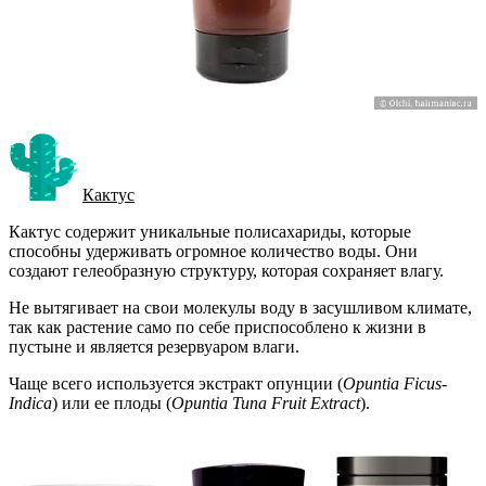
Кактус
Кактус содержит уникальные полисахариды, которые
способны удерживать огромное количество воды. Они
создают гелеобразную структуру, которая сохраняет влагу.
Не вытягивает на свои молекулы воду в засушливом климате,
так как растение само по себе приспособлено к жизни в
пустыне и является резервуаром влаги.
Чаще всего используется экстракт опунции (
Opuntia Ficus-
Indica
) или ее плоды (
Opuntia Tuna Fruit Extract
).