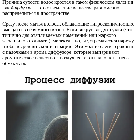
Причина сухости волос кроется в таком физическом явлении,
как
диффузия
— это стремление вещества равномерно
распределиться в пространстве.
Сразу после мытья волосы, обладающие гигроскопичностью,
вмещают в себя много влаги. Если вокруг воздух сухой (что
типично для отапливаемых помещений или жаркого
засушливого климата), молекулы воды устремляются наружу,
чтобы выровнять концентрацию. Это можно слегка сравнить
с палочками в арома-диффузоре, которые выпаривают
ароматическое вещество в воздух, если эти палочки в него
обмакнуть.