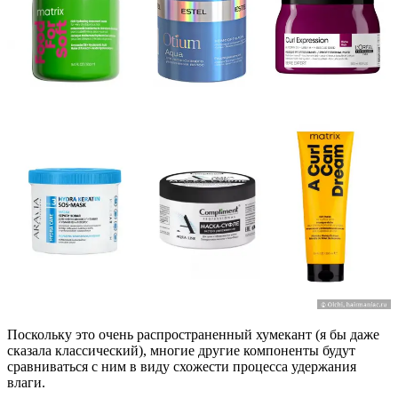
Поскольку это очень распространенный хумекант (я бы даже
сказала классический), многие другие компоненты будут
сравниваться с ним в виду схожести процесса удержания
влаги.