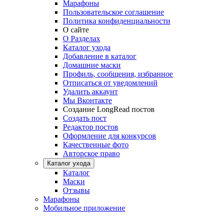
Марафоны
Пользовательское соглашение
Политика конфиденциальности
О сайте
О Разделах
Каталог ухода
Добавление в каталог
Домашние маски
Профиль, сообщения, избранное
Отписаться от уведомлений
Удалить аккаунт
Мы Вконтакте
Создание LongRead постов
Создать пост
Редактор постов
Оформление для конкурсов
Качественные фото
Авторское право
Каталог ухода
Каталог
Маски
Отзывы
Марафоны
Мобильное приложение