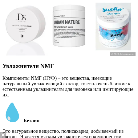
Увлажнители NMF
Компоненты NMF (НУФ) – это вещества, имеющие
натуральный увлажняющий фактор, то есть очень близкие к
естественным увлажнителям для человека или имитирующие
их.
Бетаин
Это натуральное вещество, полисахарид, добываемый из
свеклы. Является мягким увлажнителем и компонентом