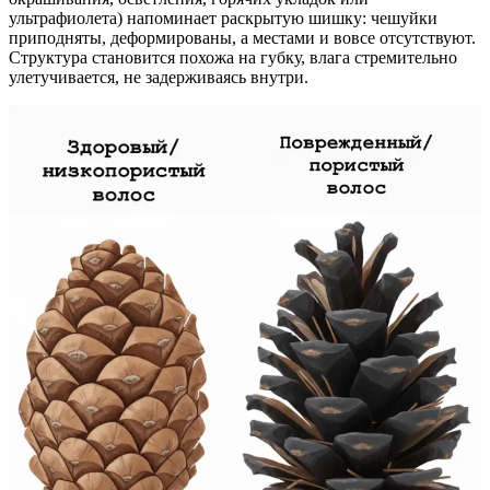
ультрафиолета) напоминает раскрытую шишку: чешуйки
приподняты, деформированы, а местами и вовсе отсутствуют.
Структура становится похожа на губку, влага стремительно
улетучивается, не задерживаясь внутри.