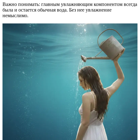
Важно понимать: главным увлажняющим компонентом всегда
была и остается обычная вода. Без нее увлажнение
немыслимо.