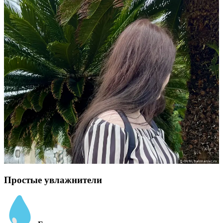
Простые увлажнители