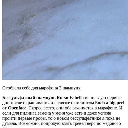
Отобрала себе для марафона 3 шампуня.
Бессульфатный шампунь Russo Fabello
использую первые
дни после окрашивания и в связке с пилингом
Such a big peel
от Openface
. Скорее всего, они оба закончатся в марафоне. И
если для пилинга замена у меня уже есть и даже успела
пройти первые пробы, то о новом бессульфатнике я пока не
думала. Возможно, попробую взять тревел версию медового