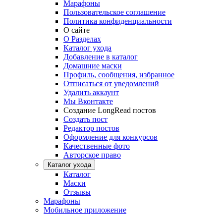
Марафоны
Пользовательское соглашение
Политика конфиденциальности
О сайте
О Разделах
Каталог ухода
Добавление в каталог
Домашние маски
Профиль, сообщения, избранное
Отписаться от уведомлений
Удалить аккаунт
Мы Вконтакте
Создание LongRead постов
Создать пост
Редактор постов
Оформление для конкурсов
Качественные фото
Авторское право
Каталог ухода
Каталог
Маски
Отзывы
Марафоны
Мобильное приложение