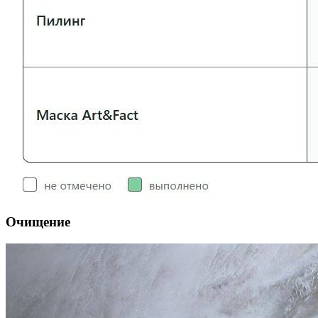
Очищение