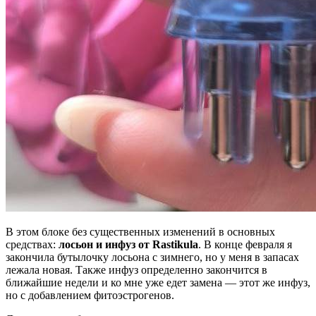
В этом блоке без существенных изменений в основных
средствах:
лосьон и инфуз от Rastikula
. В конце февраля я
закончила бутылочку лосьона с зимнего, но у меня в запасах
лежала новая. Также инфуз определенно закончится в
ближайшие недели и ко мне уже едет замена — этот же инфуз,
но с добавлением фитоэстрогенов.