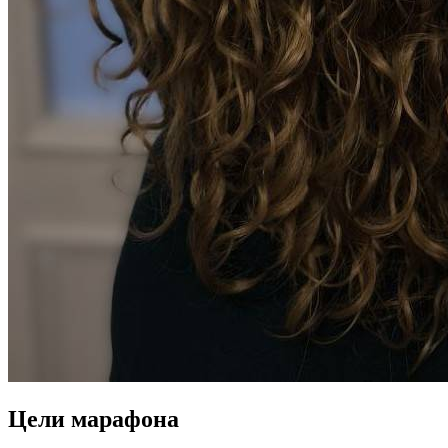
Цели марафона