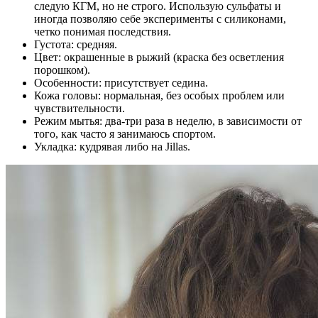
следую КГМ, но не строго. Использую сульфаты и
иногда позволяю себе эксперименты с силиконами,
четко понимая последствия.
Густота: средняя.
Цвет: окрашенные в рыжий (краска без осветления
порошком).
Особенности: присутствует седина.
Кожа головы: нормальная, без особых проблем или
чувствительности.
Режим мытья: два-три раза в неделю, в зависимости от
того, как часто я занимаюсь спортом.
Укладка: кудрявая либо на Jillas.