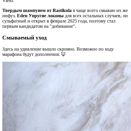
Vieso.
Твердым шампунем от Rastikula
я чаще всего смываю их же
инфуз.
Eden Упругие локоны
для всех остальных случаев, он
сульфатный и открыт в феврале 2025 года, поэтому стал
первым кандидатом на "добивание".
Смываемый уход
Здесь на удивление вышло скромно. Возможно по ходу
марафона будут дополнения. 🦊