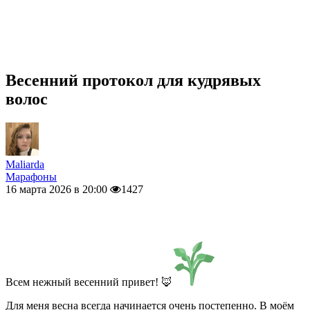
Весенний протокол для кудрявых
волос
Maliarda
Марафоны
16 марта 2026 в 20:00
1427
Всем нежный весенний привет! 🦊
Для меня весна всегда начинается очень постепенно. В моём