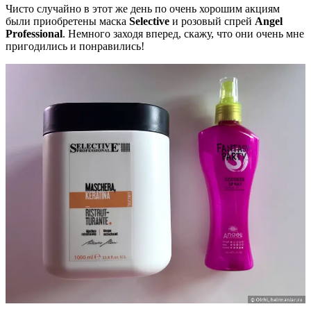
Чисто случайно в этот же день по очень хорошим акциям
были приобретены маска
Selective
и розовый спрей
Angel
Professional
. Немного заходя вперед, скажу, что они очень мне
пригодились и понравились!