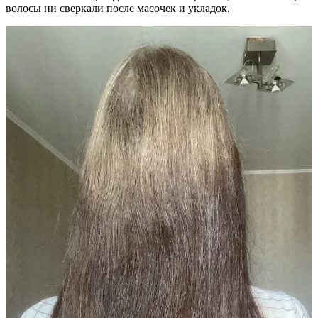
волосы ни сверкали после масочек и укладок.