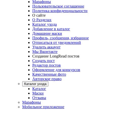
Марафоны
Пользовательское соглашение
Политика конфиденциальности
О сайте
О Разделах
Каталог ухода
Добавление в каталог
Домашние маски
Профиль, сообщения, избранное
Отписаться от уведомлений
Удалить аккаунт
Мы Вконтакте
Создание LongRead постов
Создать пост
Редактор постов
Оформление для конкурсов
Качественные фото
Авторское право
Каталог ухода
Каталог
Маски
Отзывы
Марафоны
Мобильное приложение