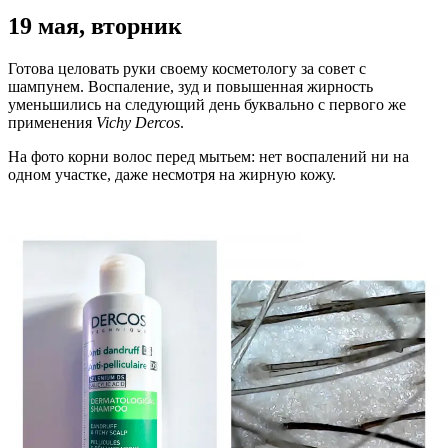
19 мая, вторник
Готова целовать руки своему косметологу за совет с
шампунем. Воспаление, зуд и повышенная жирность
уменьшились на следующий день буквально с первого же
применения
Vichy Dercos
.
На фото корни волос перед мытьем: нет воспалений ни на
одном участке, даже несмотря на жирную кожу.