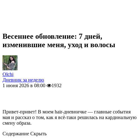
Весеннее обновление: 7 дней,
изменившие меня, уход и волосы
Olchi
Дневник за неделю
1 июня 2026 в 08:00
1932
Привет-привет! В моем hair-дневничке — главные события
мая и рассказ о том, как я всё-таки решилась на кардинальную
смену образа.
Содержание
Скрыть