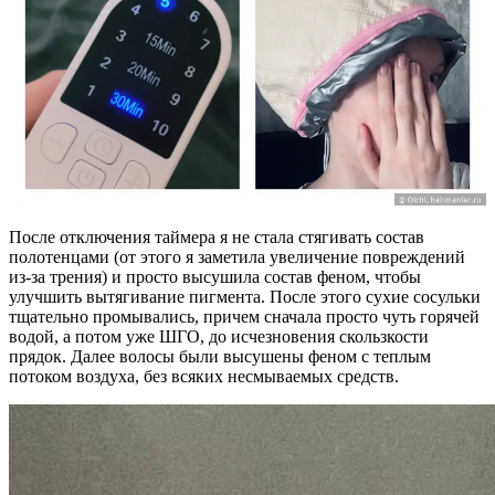
После отключения таймера я не стала стягивать состав
полотенцами (от этого я заметила увеличение повреждений
из-за трения) и просто высушила состав феном, чтобы
улучшить вытягивание пигмента. После этого сухие сосульки
тщательно промывались, причем сначала просто чуть горячей
водой, а потом уже ШГО, до исчезновения скользкости
прядок. Далее волосы были высушены феном с теплым
потоком воздуха, без всяких несмываемых средств.