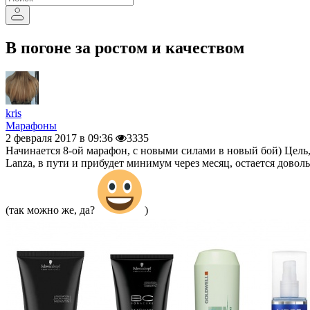
В погоне за ростом и качеством
kris
Марафоны
2 февраля 2017 в 09:36
3335
Начинается 8-ой марафон, с новыми силами в новый бой) Цель,
Lanza, в пути и прибудет минимум через месяц, остается доволь
(так можно же, да?
)