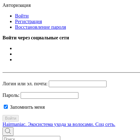
Авторизация
Войти
Регистрация
Восстановление пароля
Войти через социальные сети
Логин или эл. почта:
Пароль:
Запомнить меня
Войти
Hairmaniac. Экосистема ухода за волосами. Соц сеть.