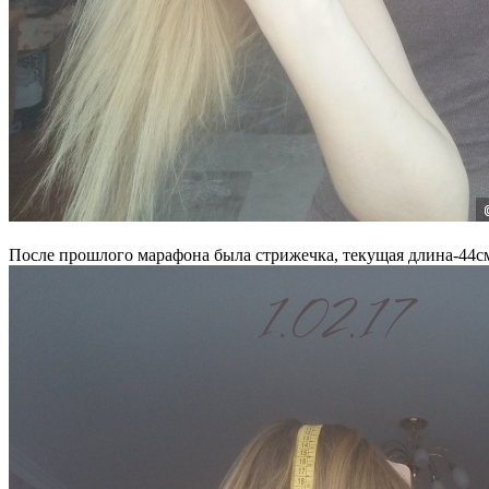
После прошлого марафона была стрижечка, текущая длина-44с