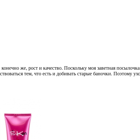
 конечно же, рост и качество. Поскольку моя заветная посылоч
ствоваться тем, что есть и добивать старые баночки. Поэтому ух