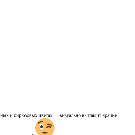
ряных и бирюзовых цветах — визуально выглядит крайне