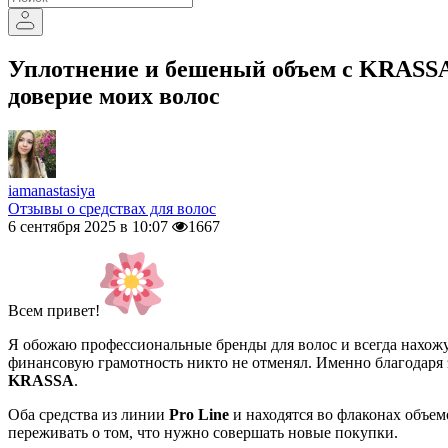
Уплотнение и бешеный объем с KRASSA
доверие моих волос
iamanastasiya
Отзывы о средствах для волос
6 сентября 2025 в 10:07
1667
Всем привет!
Я обожаю профессиональные бренды для волос и всегда нахожу
финансовую грамотность никто не отменял. Именно благодаря
KRASSA
.
Оба средства из линии
Pro Line
и находятся во флаконах объем
переживать о том, что нужно совершать новые покупки.