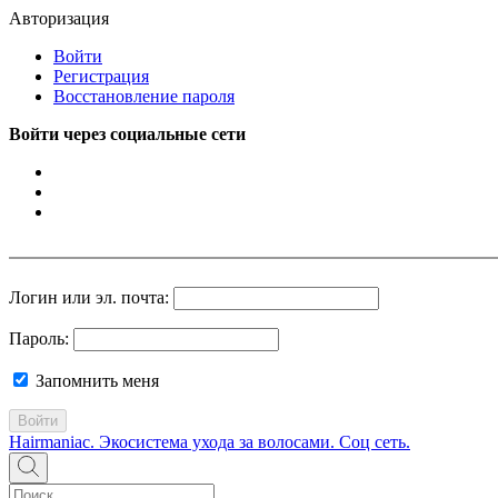
Авторизация
Войти
Регистрация
Восстановление пароля
Войти через социальные сети
Логин или эл. почта:
Пароль:
Запомнить меня
Войти
Hairmaniac. Экосистема ухода за волосами. Соц сеть.