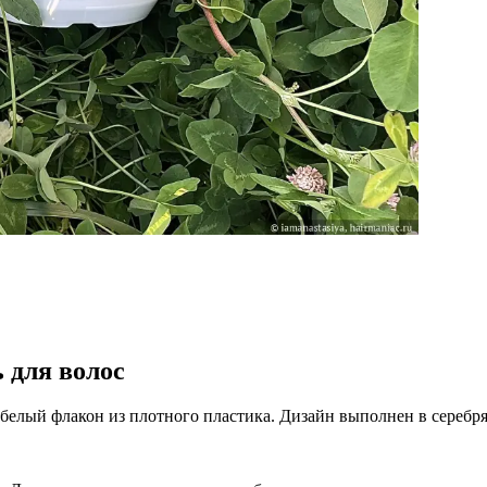
для волос
 белый флакон из плотного пластика. Дизайн выполнен в сереб