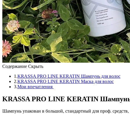
Содержание
Скрыть
1.
KRASSA PRO LINE KERATIN Шампунь для волос
2.
KRASSA PRO LINE KERATIN Маска для волос
3.
Мои впечатления
KRASSA PRO LINE KERATIN Шампунь 
Шампунь упакован в большой, стандартный для проф. средств,