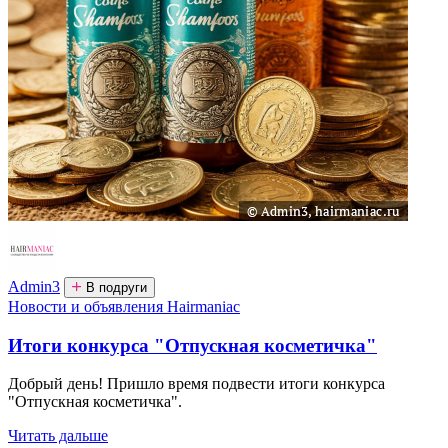
Admin3
В подруги
Новости и объявления Hairmaniac
Итоги конкурса "Отпускная косметичка"
Добрый день! Пришло время подвести итоги конкурса
"Отпускная косметичка".
Читать дальше