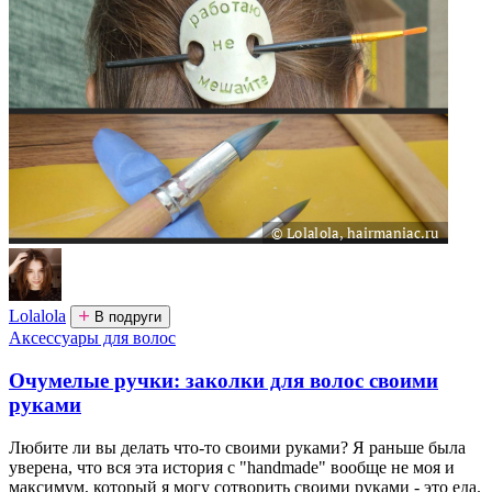
Lolalola
В подруги
Аксессуары для волос
Очумелые ручки: заколки для волос своими
руками
Любите ли вы делать что-то своими руками? Я раньше была
уверена, что вся эта история с "handmade" вообще не моя и
максимум, который я могу сотворить своими руками - это еда.