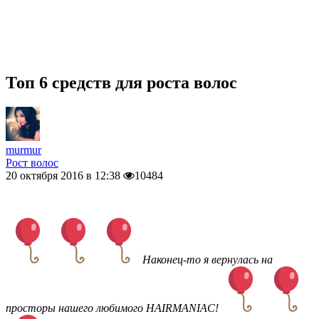
Топ 6 средств для роста волос
murmur
Рост волос
20 октября 2016 в 12:38
10484
Наконец-то я вернулась на
просторы нашего любимого HAIRMANIAC!