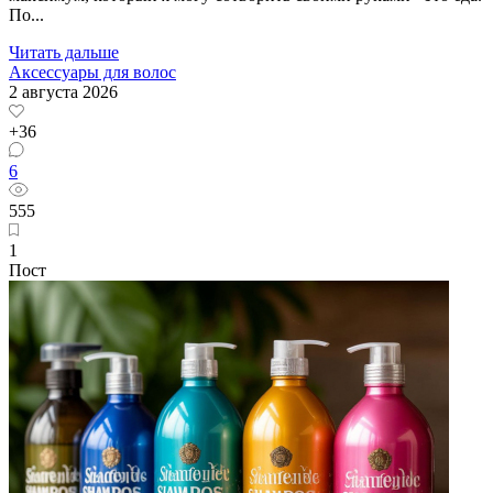
По...
Читать дальше
Аксессуары для волос
2 августа 2026
+36
6
555
1
Пост