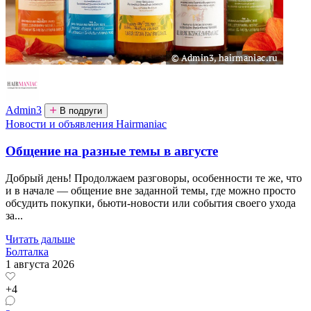
Admin3
В подруги
Новости и объявления Hairmaniac
Общение на разные темы в августе
Добрый день! Продолжаем разговоры, особенности те же, что
и в начале — общение вне заданной темы, где можно просто
обсудить покупки, бьюти-новости или события своего ухода
за...
Читать дальше
Болталка
1 августа 2026
+4