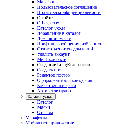
Марафоны
Пользовательское соглашение
Политика конфиденциальности
О сайте
О Разделах
Каталог ухода
Добавление в каталог
Домашние маски
Профиль, сообщения, избранное
Отписаться от уведомлений
Удалить аккаунт
Мы Вконтакте
Создание LongRead постов
Создать пост
Редактор постов
Оформление для конкурсов
Качественные фото
Авторское право
Каталог ухода
Каталог
Маски
Отзывы
Марафоны
Мобильное приложение