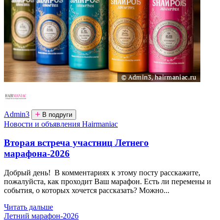
Admin3
В подруги
Новости и объявления Hairmaniac
Вторая встреча участниц Летнего
марафона-2026
Добрый день! В комментариях к этому посту расскажите,
пожалуйста, как проходит Ваш марафон. Есть ли перемены и
события, о которых хочется рассказать? Можно...
Читать дальше
Летний марафон-2026