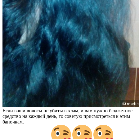
Если ваши волосы не убиты в хлам, и вам нужно бюджетное
средство на каждый день, то советую присмотреться к этим
баночкам.