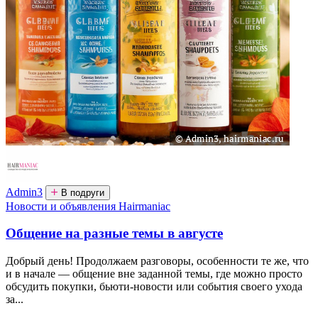
Admin3
В подруги
Новости и объявления Hairmaniac
Общение на разные темы в августе
Добрый день! Продолжаем разговоры, особенности те же, что
и в начале — общение вне заданной темы, где можно просто
обсудить покупки, бьюти-новости или события своего ухода
за...