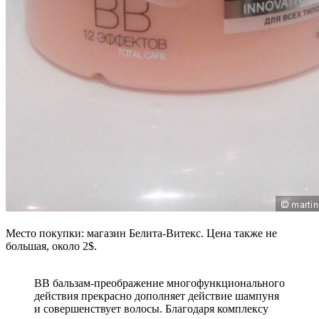
Место покупки: магазин Белита-Витекс. Цена также не
большая, около 2$.
BB бальзам-преображение многофункционального
действия прекрасно дополняет действие шампуня
и совершенствует волосы. Благодаря комплексу