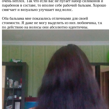
очень неплох. Так что если вас не пугает набор силиконов и
парабенов в составе, то вполне себе рабочий бальзам. Хорошо
смягчает и визуально улучшает вид волос.
Оба бальзама мне показались отличными для своей
стоимости. Я даже не могу выделить из них любимчика, т.к
по действию на волосы они абсолютно идентичны.