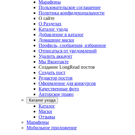
Марафоны
Пользовательское соглашение
Политика конфиденциальности
О сайте
О Разделах
Каталог ухода
Добавление в каталог
Домашние маски
Профиль, сообщения, избранное
Отписаться от уведомлений
Удалить аккаунт
Мы Вконтакте
Создание LongRead постов
Создать пост
Редактор постов
Оформление для конкурсов
Качественные фото
Авторское право
Каталог ухода
Каталог
Маски
Отзывы
Марафоны
Мобильное приложение