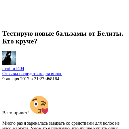
Тестирую новые бальзамы от Белиты.
Кто круче?
martini1404
Отзывы о средствах для волос
9 января 2017 в 21:23
8164
Всем привет!
Много раз я зарекалась завязать со средствами для волос из
масс-маркета. Умом то я понимаю, что лучше купить одну