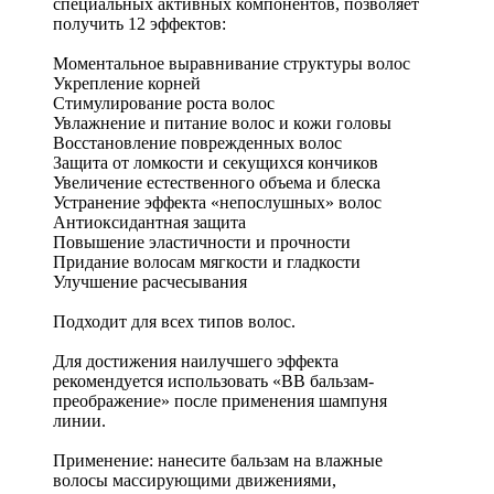
специальных активных компонентов, позволяет
получить 12 эффектов:
Моментальное выравнивание структуры волос
Укрепление корней
Стимулирование роста волос
Увлажнение и питание волос и кожи головы
Восстановление поврежденных волос
Защита от ломкости и секущихся кончиков
Увеличение естественного объема и блеска
Устранение эффекта «непослушных» волос
Антиоксидантная защита
Повышение эластичности и прочности
Придание волосам мягкости и гладкости
Улучшение расчесывания
Подходит для всех типов волос.
Для достижения наилучшего эффекта
рекомендуется использовать «ВВ бальзам-
преображение» после применения шампуня
линии.
Применение: нанесите бальзам на влажные
волосы массирующими движениями,