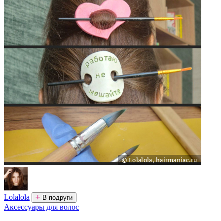
Lolalola
В подруги
Аксессуары для волос