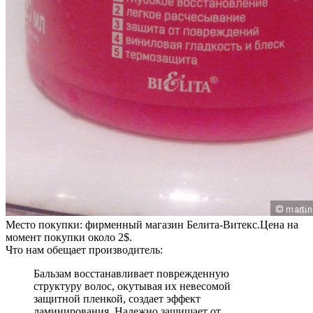
Место покупки: фирменный магазин Белита-Витекс.Цена на
момент покупки около 2$.
Что нам обещает производитель:
Бальзам восстанавливает поврежденную
структуру волос, окутывая их невесомой
защитной пленкой, создает эффект
ламинирования. Надежно защищает от