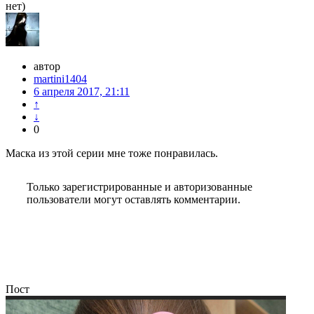
нет)
автор
martini1404
6 апреля 2017, 21:11
↑
↓
0
Маска из этой серии мне тоже понравилась.
Только зарегистрированные и авторизованные
пользователи могут оставлять комментарии.
Пост