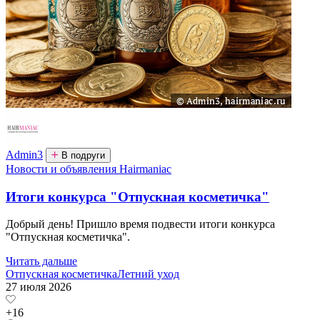
Admin3
В подруги
Новости и объявления Hairmaniac
Итоги конкурса "Отпускная косметичка"
Добрый день! Пришло время подвести итоги конкурса
"Отпускная косметичка".
Читать дальше
Отпускная косметичка
Летний уход
27 июля 2026
+16