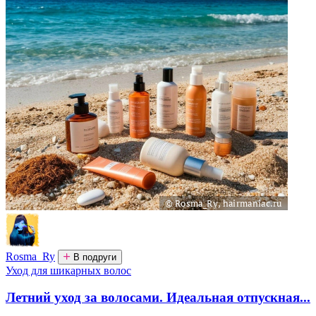
Rosma_Ry
В подруги
Уход для шикарных волос
Летний уход за волосами. Идеальная отпускная...