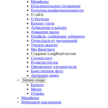
Марафоны
Пользовательское соглашение
Политика конфиденциальности
О сайте
О Разделах
Каталог ухода
Добавление в каталог
Домашние маски
Профиль, сообщения, избранное
Отписаться от уведомлений
Удалить аккаунт
Мы Вконтакте
Создание LongRead постов
Создать пост
Редактор постов
Оформление для конкурсов
Качественные фото
Авторское право
Каталог ухода
Каталог
Маски
Отзывы
Марафоны
Мобильное приложение