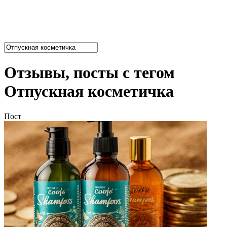
Отзывы, посты с тегом
Отпускная косметичка
Пост