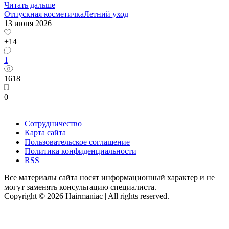
Читать дальше
Отпускная косметичка
Летний уход
13 июня 2026
+14
1
1618
0
Сотрудничество
Карта сайта
Пользовательское соглашение
Политика конфиденциальности
RSS
Все материалы сайта носят информационный характер и не
могут заменять консультацию специалиста.
Copyright © 2026 Hairmaniac | All rights reserved.