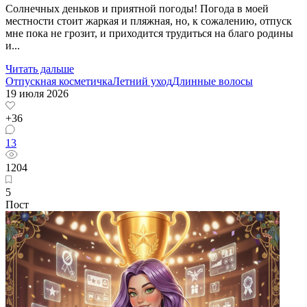
Солнечных деньков и приятной погоды! Погода в моей
местности стоит жаркая и пляжная, но, к сожалению, отпуск
мне пока не грозит, и приходится трудиться на благо родины
и...
Читать дальше
Отпускная косметичка
Летний уход
Длинные волосы
19 июля 2026
+36
13
1204
5
Пост