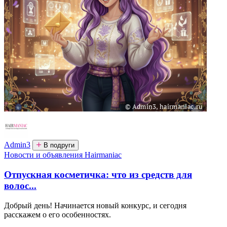
Admin3
В подруги
Новости и объявления Hairmaniac
Отпускная косметичка: что из средств для
волос...
Добрый день! Начинается новый конкурс, и сегодня
расскажем о его особенностях.