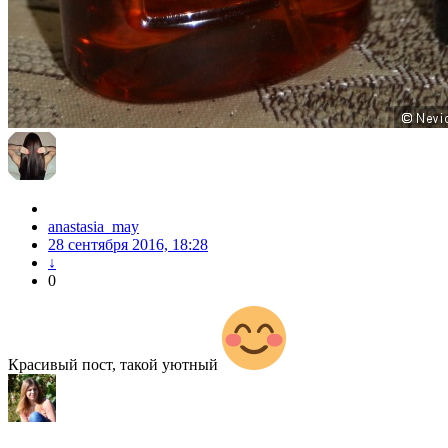
anastasia_may
28 сентября 2016, 18:28
↓
0
Красивый пост, такой уютный