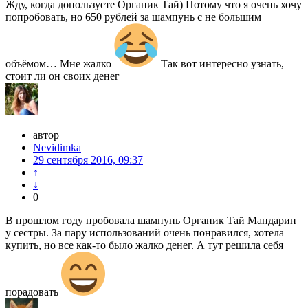
Жду, когда допользуете Органик Тай) Потому что я очень хочу
попробовать, но 650 рублей за шампунь с не большим
объёмом… Мне жалко
Так вот интересно узнать,
стоит ли он своих денег
автор
Nevidimka
29 сентября 2016, 09:37
↑
↓
0
В прошлом году пробовала шампунь Органик Тай Мандарин
у сестры. За пару использований очень понравился, хотела
купить, но все как-то было жалко денег. А тут решила себя
порадовать