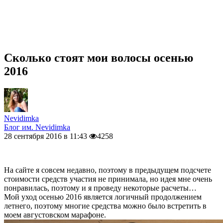
Сколько стоят мои волосы осенью
2016
Nevidimka
Блог им. Nevidimka
28 сентября 2016 в 11:43
4258
На сайте я совсем недавно, поэтому в предыдущем подсчете
стоимости средств участия не принимала, но идея мне очень
понравилась, поэтому и я проведу некоторые расчеты…
Мой уход осенью 2016 является логичный продолжением
летнего, поэтому многие средства можно было встретить в
моем августовском марафоне.