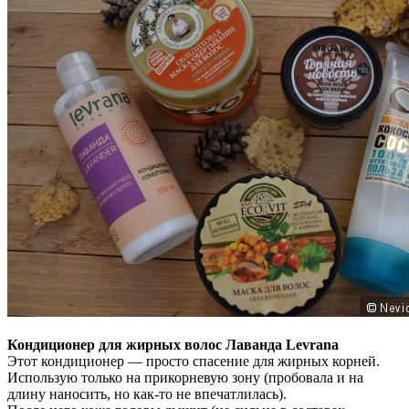
Кондиционер для жирных волос Лаванда Levrana
Этот кондиционер — просто спасение для жирных корней.
Использую только на прикорневую зону (пробовала и на
длину наносить, но как-то не впечатлилась).