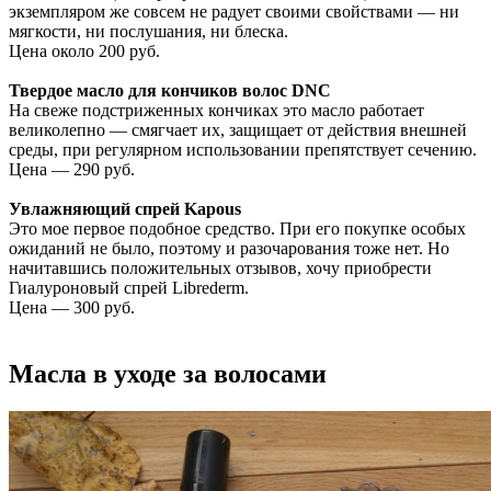
экземпляром же совсем не радует своими свойствами — ни
мягкости, ни послушания, ни блеска.
Цена около 200 руб.
Твердое масло для кончиков волос DNC
На свеже подстриженных кончиках это масло работает
великолепно — смягчает их, защищает от действия внешней
среды, при регулярном использовании препятствует сечению.
Цена — 290 руб.
Увлажняющий спрей Kapous
Это мое первое подобное средство. При его покупке особых
ожиданий не было, поэтому и разочарования тоже нет. Но
начитавшись положительных отзывов, хочу приобрести
Гиалуроновый спрей Librederm.
Цена — 300 руб.
Масла в уходе за волосами