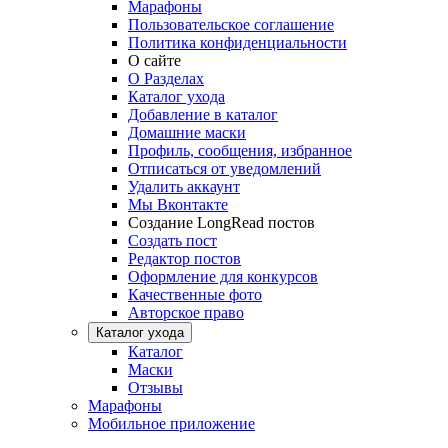
Марафоны
Пользовательское соглашение
Политика конфиденциальности
О сайте
О Разделах
Каталог ухода
Добавление в каталог
Домашние маски
Профиль, сообщения, избранное
Отписаться от уведомлений
Удалить аккаунт
Мы Вконтакте
Создание LongRead постов
Создать пост
Редактор постов
Оформление для конкурсов
Качественные фото
Авторское право
Каталог ухода
Каталог
Маски
Отзывы
Марафоны
Мобильное приложение