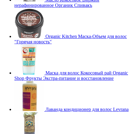
нерафинированное Органик Спивакъ
Organic Kitchen Маска-Объем для волос
"Горячая новость"
Маска для волос Кокосовый рай Organic
Shop Фрукты Экстра-питание и восстановление
Лаванда кондиционер для волос Levrana