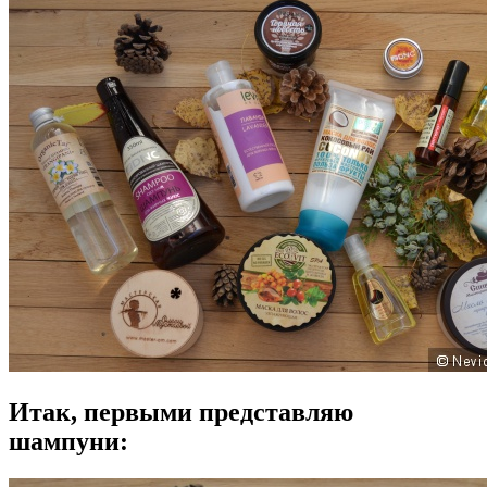
Итак, первыми представляю
шампуни: