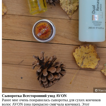
Сыворотка Всесторонний уход AVON
Ранее мне очень понравилась сыворотка для сухих кончиков
волос AVON (она прекрасно смягчала кончики). Этот