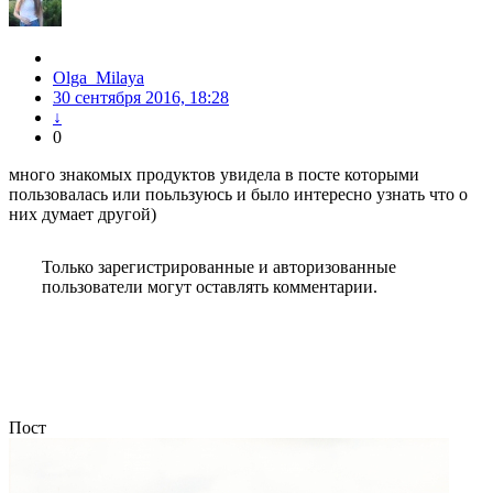
Olga_Milaya
30 сентября 2016, 18:28
↓
0
много знакомых продуктов увидела в посте которыми
пользовалась или поьльзуюсь и было интересно узнать что о
них думает другой)
Только зарегистрированные и авторизованные
пользователи могут оставлять комментарии.
Пост