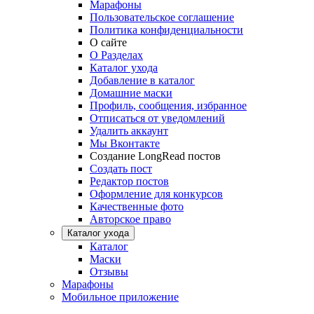
Марафоны
Пользовательское соглашение
Политика конфиденциальности
О сайте
О Разделах
Каталог ухода
Добавление в каталог
Домашние маски
Профиль, сообщения, избранное
Отписаться от уведомлений
Удалить аккаунт
Мы Вконтакте
Создание LongRead постов
Создать пост
Редактор постов
Оформление для конкурсов
Качественные фото
Авторское право
Каталог ухода
Каталог
Маски
Отзывы
Марафоны
Мобильное приложение