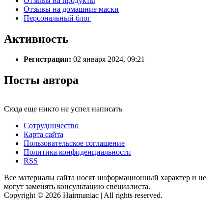
Отзывы на продукты
Отзывы на домашние маски
Персональный блог
Активность
Регистрация:
02 января 2024, 09:21
Посты автора
Сюда еще никто не успел написать
Сотрудничество
Карта сайта
Пользовательское соглашение
Политика конфиденциальности
RSS
Все материалы сайта носят информационный характер и не
могут заменять консультацию специалиста.
Copyright © 2026 Hairmaniac | All rights reserved.