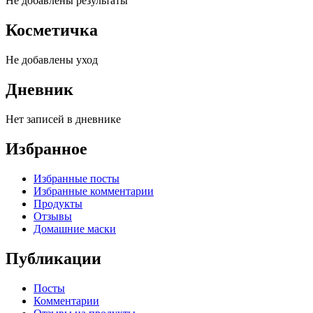
Не добавлены результаты
Косметичка
Не добавлены уход
Дневник
Нет записей в дневнике
Избранное
Избранные посты
Избранные комментарии
Продукты
Отзывы
Домашние маски
Публикации
Посты
Комментарии