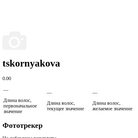
tskornyakova
0.00
—
—
—
Длина волос,
Длина волос,
Длина волос,
первоначальное
текущее значение
желаемое значение
значение
Фототрекер