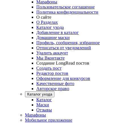
Марафоны
Пользовательское соглашение
Политика конфиденциальности
О сайте
О Разделах
Каталог ухода
Добавление в каталог
Домашние маски
Профиль, сообщения, избранное
Отписаться от уведомлений
Удалить аккаунт
Мы Вконтакте
Создание LongRead постов
Создать пост
Редактор постов
Оформление для конкурсов
Качественные фото
Авторское право
Каталог ухода
Каталог
Маски
Отзывы
Марафоны
Мобильное приложение