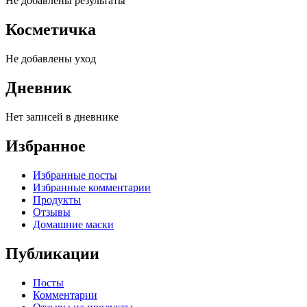
Не добавлены результаты
Косметичка
Не добавлены уход
Дневник
Нет записей в дневнике
Избранное
Избранные посты
Избранные комментарии
Продукты
Отзывы
Домашние маски
Публикации
Посты
Комментарии