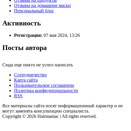
Отзывы на продукты
Отзывы на домашние маски
Персональный блог
Активность
Регистрация:
07 мая 2024, 13:26
Посты автора
Сюда еще никто не успел написать
Сотрудничество
Карта сайта
Пользовательское соглашение
Политика конфиденциальности
RSS
Все материалы сайта носят информационный характер и не
могут заменять консультацию специалиста.
Copyright © 2026 Hairmaniac | All rights reserved.