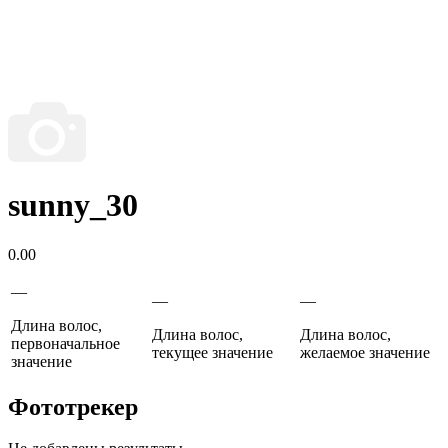
sunny_30
0.00
—
—
—
Длина волос,
Длина волос,
Длина волос,
первоначальное
текущее значение
желаемое значение
значение
Фототрекер