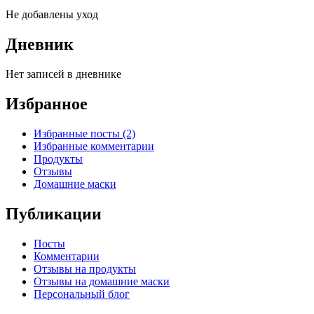
Не добавлены уход
Дневник
Нет записей в дневнике
Избранное
Избранные посты (2)
Избранные комментарии
Продукты
Отзывы
Домашние маски
Публикации
Посты
Комментарии
Отзывы на продукты
Отзывы на домашние маски
Персональный блог