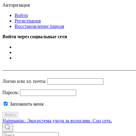
Авторизация
Войти
Регистрация
Восстановление пароля
Войти через социальные сети
Логин или эл. почта:
Пароль:
Запомнить меня
Войти
Hairmaniac. Экосистема ухода за волосами. Соц сеть.