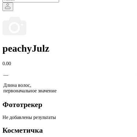
peachyJulz
0.00
—
Длина волос,
первоначальное значение
Фототрекер
Не добавлены результаты
Косметичка