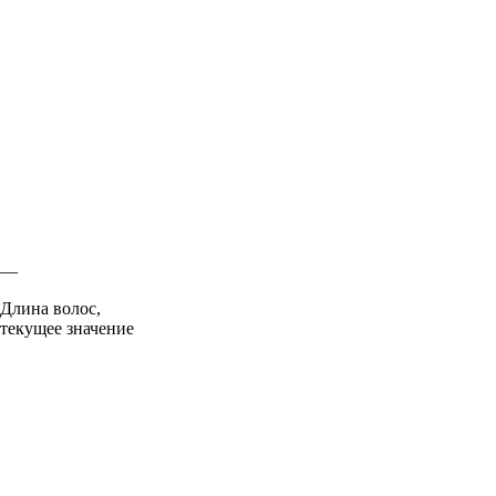
—
Длина волос,
текущее значение