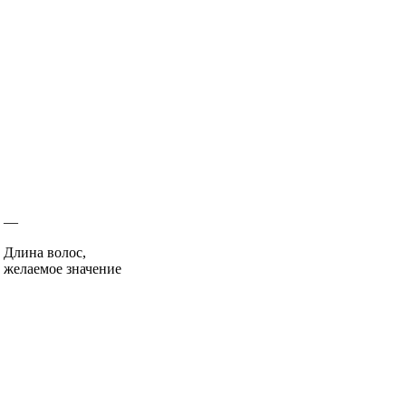
—
Длина волос,
желаемое значение