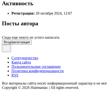
Активность
Регистрация:
28 октября 2024, 12:07
Посты автора
Сюда еще никто не успел написать
Вход/регистрация
Сотрудничество
Карта сайта
Пользовательское соглашение
Политика конфиденциальности
RSS
Все материалы сайта носят информационный характер и не мог
Copyright © 2026 Hairmaniac | All rights reserved.