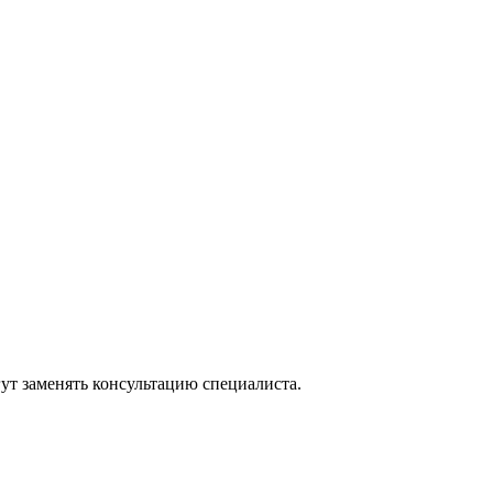
ут заменять консультацию специалиста.