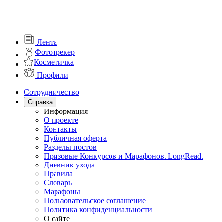
Лента
Фототрекер
Косметичка
Профили
Сотрудничество
Справка
Информация
О проекте
Контакты
Публичная оферта
Разделы постов
Призовые Конкурсов и Марафонов. LongRead.
Дневник ухода
Правила
Словарь
Марафоны
Пользовательское соглашение
Политика конфиденциальности
О сайте