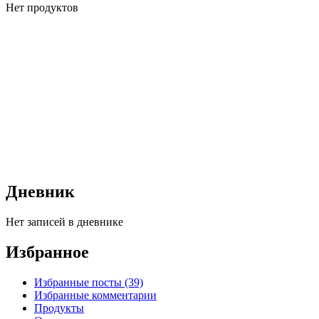
Нет продуктов
Дневник
Нет записей в дневнике
Избранное
Избранные посты (39)
Избранные комментарии
Продукты