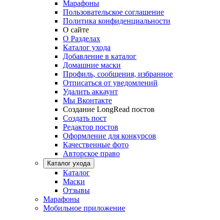
Марафоны
Пользовательское соглашение
Политика конфиденциальности
О сайте
О Разделах
Каталог ухода
Добавление в каталог
Домашние маски
Профиль, сообщения, избранное
Отписаться от уведомлений
Удалить аккаунт
Мы Вконтакте
Создание LongRead постов
Создать пост
Редактор постов
Оформление для конкурсов
Качественные фото
Авторское право
Каталог ухода
Каталог
Маски
Отзывы
Марафоны
Мобильное приложение