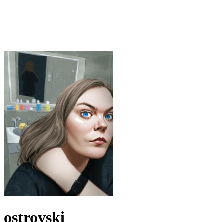
ostrovski