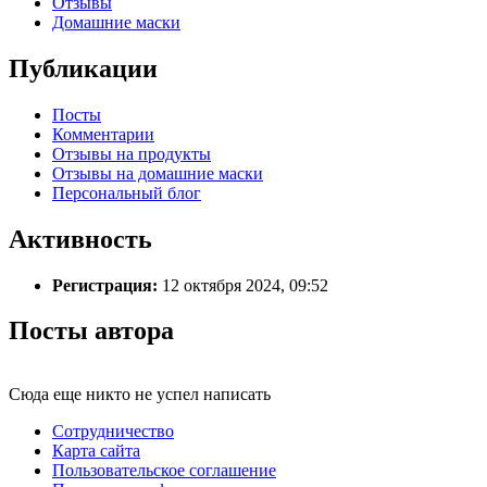
Отзывы
Домашние маски
Публикации
Посты
Комментарии
Отзывы на продукты
Отзывы на домашние маски
Персональный блог
Активность
Регистрация:
12 октября 2024, 09:52
Посты автора
Сюда еще никто не успел написать
Сотрудничество
Карта сайта
Пользовательское соглашение