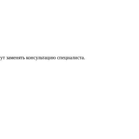
ут заменять консультацию специалиста.