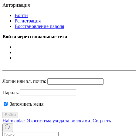
Авторизация
Войти
Регистрация
Восстановление пароля
Войти через социальные сети
Логин или эл. почта:
Пароль:
Запомнить меня
Войти
Hairmaniac. Экосистема ухода за волосами. Соц сеть.