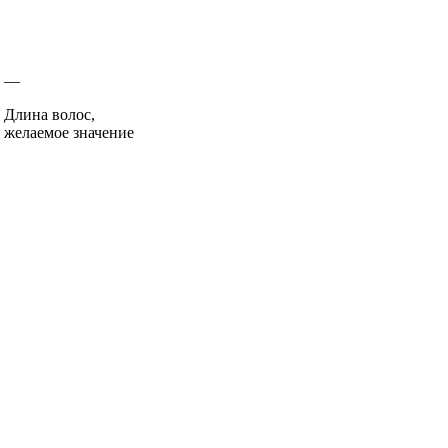
—
Длина волос,
желаемое значение