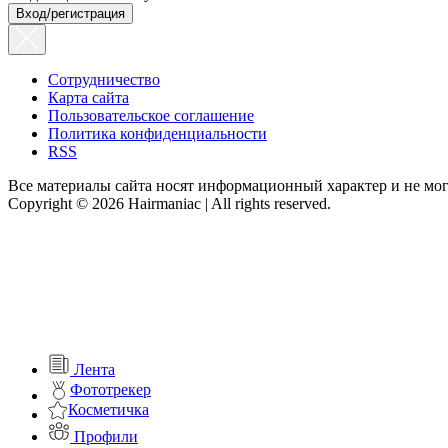
Вход/регистрация
Сотрудничество
Карта сайта
Пользовательское соглашение
Политика конфиденциальности
RSS
Все материалы сайта носят информационный характер и не мог
Copyright © 2026 Hairmaniac | All rights reserved.
Лента
Фототрекер
Косметичка
Профили