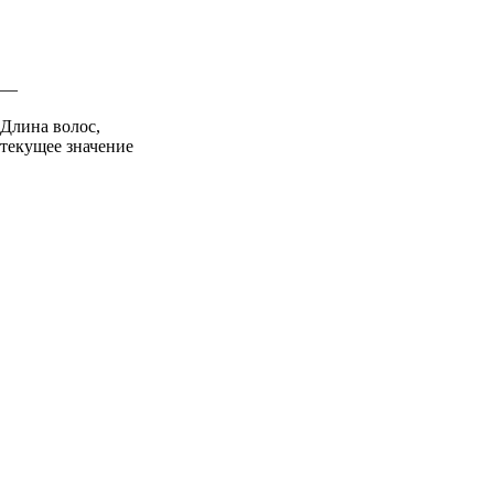
—
Длина волос,
текущее значение