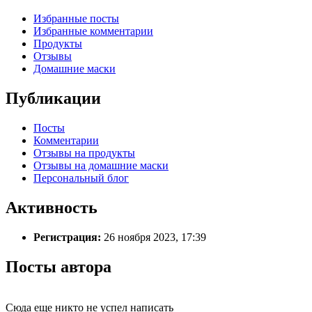
Избранные посты
Избранные комментарии
Продукты
Отзывы
Домашние маски
Публикации
Посты
Комментарии
Отзывы на продукты
Отзывы на домашние маски
Персональный блог
Активность
Регистрация:
26 ноября 2023, 17:39
Посты автора
Сюда еще никто не успел написать