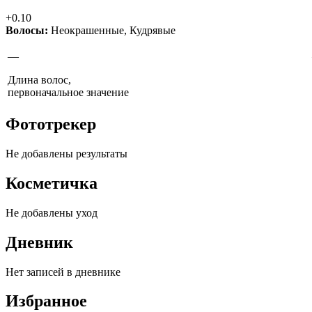
+0.10
Волосы:
Неокрашенные
,
Кудрявые
—
Длина волос,
первоначальное значение
Фототрекер
Не добавлены результаты
Косметичка
Не добавлены уход
Дневник
Нет записей в дневнике
Избранное