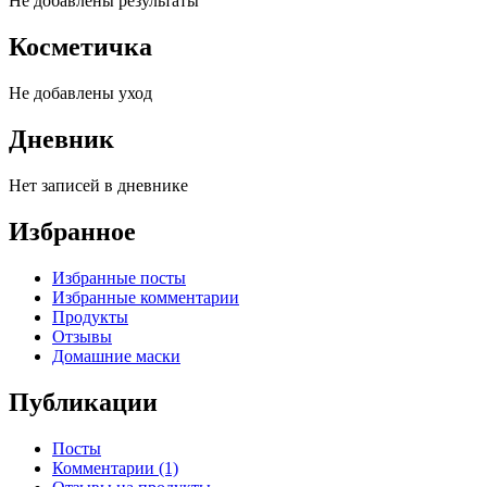
Не добавлены результаты
Косметичка
Не добавлены уход
Дневник
Нет записей в дневнике
Избранное
Избранные посты
Избранные комментарии
Продукты
Отзывы
Домашние маски
Публикации
Посты
Комментарии (1)