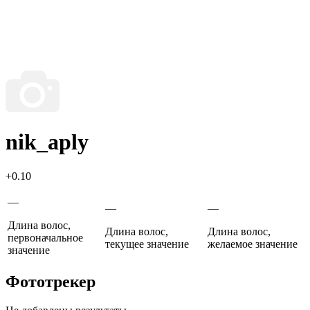
nik_aply
+0.10
—
—
—
Длина волос,
Длина волос,
Длина волос,
первоначальное
текущее значение
желаемое значение
значение
Фототрекер