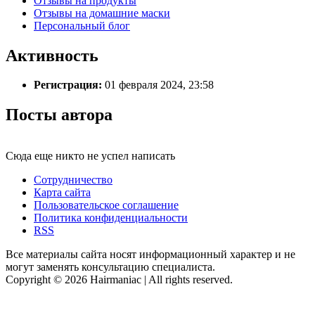
Отзывы на продукты
Отзывы на домашние маски
Персональный блог
Активность
Регистрация:
01 февраля 2024, 23:58
Посты автора
Сюда еще никто не успел написать
Сотрудничество
Карта сайта
Пользовательское соглашение
Политика конфиденциальности
RSS
Все материалы сайта носят информационный характер и не
могут заменять консультацию специалиста.
Copyright © 2026 Hairmaniac | All rights reserved.