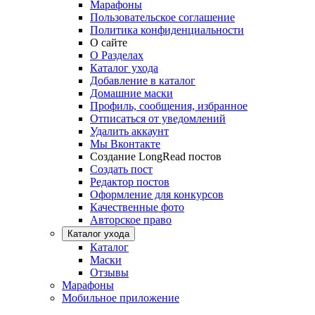
Марафоны
Пользовательское соглашение
Политика конфиденциальности
О сайте
О Разделах
Каталог ухода
Добавление в каталог
Домашние маски
Профиль, сообщения, избранное
Отписаться от уведомлений
Удалить аккаунт
Мы Вконтакте
Создание LongRead постов
Создать пост
Редактор постов
Оформление для конкурсов
Качественные фото
Авторское право
Каталог ухода
Каталог
Маски
Отзывы
Марафоны
Мобильное приложение