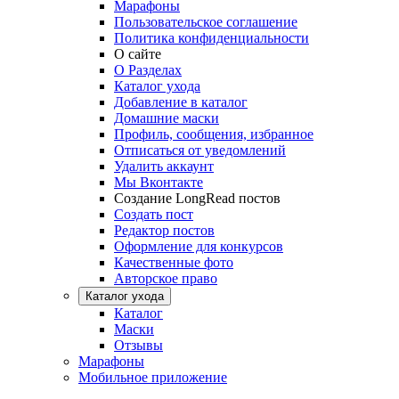
Марафоны
Пользовательское соглашение
Политика конфиденциальности
О сайте
О Разделах
Каталог ухода
Добавление в каталог
Домашние маски
Профиль, сообщения, избранное
Отписаться от уведомлений
Удалить аккаунт
Мы Вконтакте
Создание LongRead постов
Создать пост
Редактор постов
Оформление для конкурсов
Качественные фото
Авторское право
Каталог ухода
Каталог
Маски
Отзывы
Марафоны
Мобильное приложение