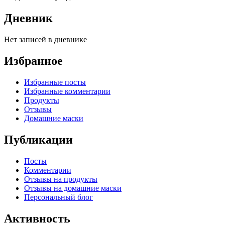
Дневник
Нет записей в дневнике
Избранное
Избранные посты
Избранные комментарии
Продукты
Отзывы
Домашние маски
Публикации
Посты
Комментарии
Отзывы на продукты
Отзывы на домашние маски
Персональный блог
Активность