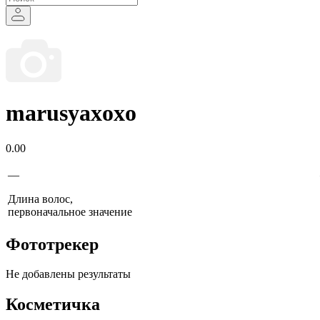
marusyaxoxo
0.00
—
Длина волос,
первоначальное значение
Фототрекер
Не добавлены результаты
Косметичка