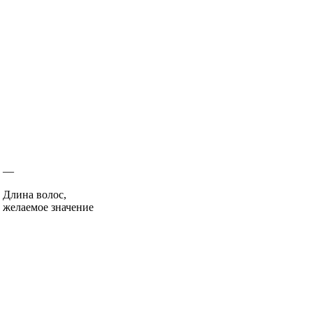
—
Длина волос,
желаемое значение