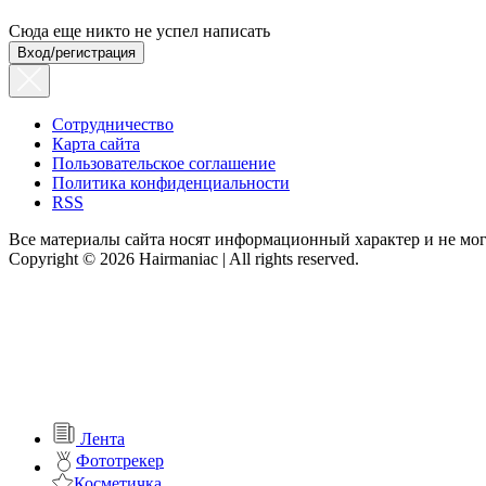
Сюда еще никто не успел написать
Вход/регистрация
Сотрудничество
Карта сайта
Пользовательское соглашение
Политика конфиденциальности
RSS
Все материалы сайта носят информационный характер и не мог
Copyright © 2026 Hairmaniac | All rights reserved.
Лента
Фототрекер
Косметичка