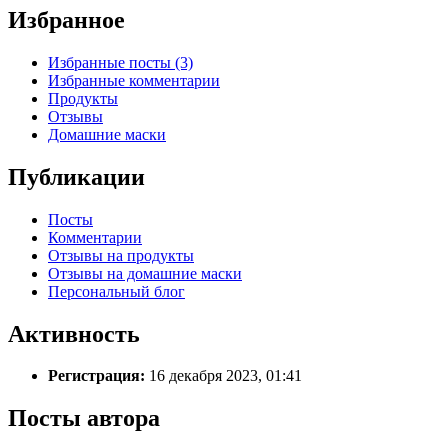
Избранное
Избранные посты (3)
Избранные комментарии
Продукты
Отзывы
Домашние маски
Публикации
Посты
Комментарии
Отзывы на продукты
Отзывы на домашние маски
Персональный блог
Активность
Регистрация:
16 декабря 2023, 01:41
Посты автора