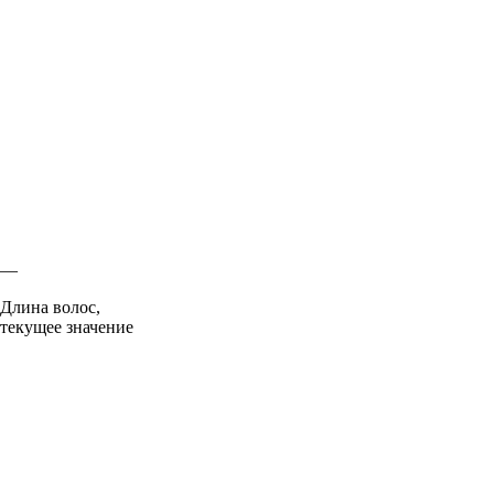
—
Длина волос,
текущее значение