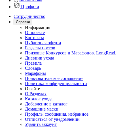
Профили
Сотрудничество
Справка
Информация
О проекте
Контакты
Публичная оферта
Разделы постов
Призовые Конкурсов и Марафонов. LongRead.
Дневник ухода
Правила
Словарь
Марафоны
Пользовательское соглашение
Политика конфиденциальности
О сайте
О Разделах
Каталог ухода
Добавление в каталог
Домашние маски
Профиль, сообщения, избранное
Отписаться от уведомлений
Удалить аккаунт