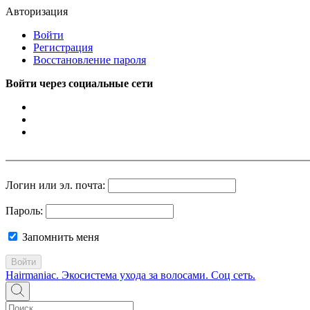
Авторизация
Войти
Регистрация
Восстановление пароля
Войти через социальные сети
Логин или эл. почта:
Пароль:
Запомнить меня
Войти
Hairmaniac. Экосистема ухода за волосами. Соц сеть.