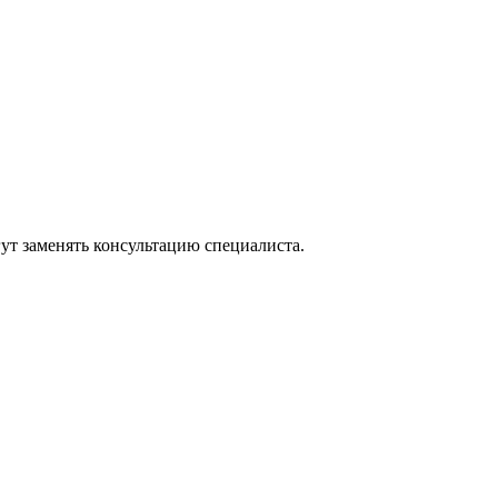
ут заменять консультацию специалиста.