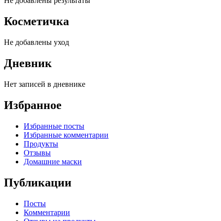
Не добавлены результаты
Косметичка
Не добавлены уход
Дневник
Нет записей в дневнике
Избранное
Избранные посты
Избранные комментарии
Продукты
Отзывы
Домашние маски
Публикации
Посты
Комментарии