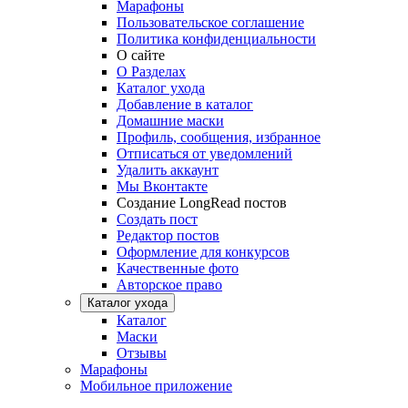
Марафоны
Пользовательское соглашение
Политика конфиденциальности
О сайте
О Разделах
Каталог ухода
Добавление в каталог
Домашние маски
Профиль, сообщения, избранное
Отписаться от уведомлений
Удалить аккаунт
Мы Вконтакте
Создание LongRead постов
Создать пост
Редактор постов
Оформление для конкурсов
Качественные фото
Авторское право
Каталог ухода
Каталог
Маски
Отзывы
Марафоны
Мобильное приложение