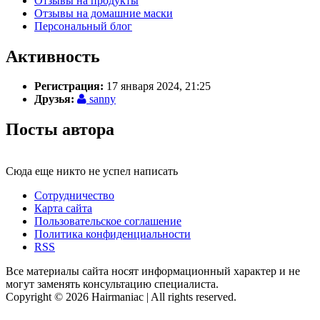
Отзывы на продукты
Отзывы на домашние маски
Персональный блог
Активность
Регистрация:
17 января 2024, 21:25
Друзья:
sanny
Посты автора
Сюда еще никто не успел написать
Сотрудничество
Карта сайта
Пользовательское соглашение
Политика конфиденциальности
RSS
Все материалы сайта носят информационный характер и не
могут заменять консультацию специалиста.
Copyright © 2026 Hairmaniac | All rights reserved.