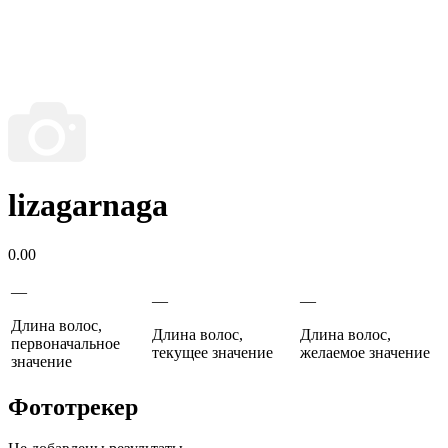
lizagarnaga
0.00
—
—
—
Длина волос,
Длина волос,
Длина волос,
первоначальное
текущее значение
желаемое значение
значение
Фототрекер