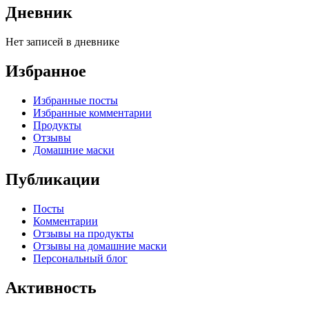
Дневник
Нет записей в дневнике
Избранное
Избранные посты
Избранные комментарии
Продукты
Отзывы
Домашние маски
Публикации
Посты
Комментарии
Отзывы на продукты
Отзывы на домашние маски
Персональный блог
Активность