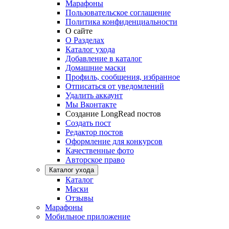
Марафоны
Пользовательское соглашение
Политика конфиденциальности
О сайте
О Разделах
Каталог ухода
Добавление в каталог
Домашние маски
Профиль, сообщения, избранное
Отписаться от уведомлений
Удалить аккаунт
Мы Вконтакте
Создание LongRead постов
Создать пост
Редактор постов
Оформление для конкурсов
Качественные фото
Авторское право
Каталог ухода
Каталог
Маски
Отзывы
Марафоны
Мобильное приложение