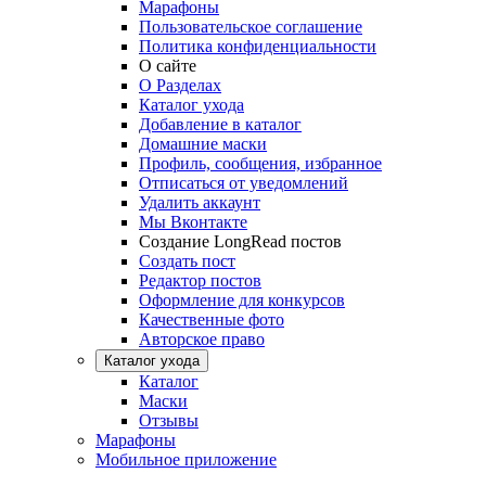
Марафоны
Пользовательское соглашение
Политика конфиденциальности
О сайте
О Разделах
Каталог ухода
Добавление в каталог
Домашние маски
Профиль, сообщения, избранное
Отписаться от уведомлений
Удалить аккаунт
Мы Вконтакте
Создание LongRead постов
Создать пост
Редактор постов
Оформление для конкурсов
Качественные фото
Авторское право
Каталог ухода
Каталог
Маски
Отзывы
Марафоны
Мобильное приложение