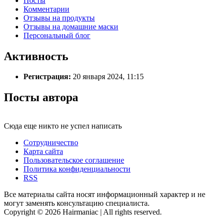
Посты
Комментарии
Отзывы на продукты
Отзывы на домашние маски
Персональный блог
Активность
Регистрация:
20 января 2024, 11:15
Посты автора
Сюда еще никто не успел написать
Сотрудничество
Карта сайта
Пользовательское соглашение
Политика конфиденциальности
RSS
Все материалы сайта носят информационный характер и не
могут заменять консультацию специалиста.
Copyright © 2026 Hairmaniac | All rights reserved.