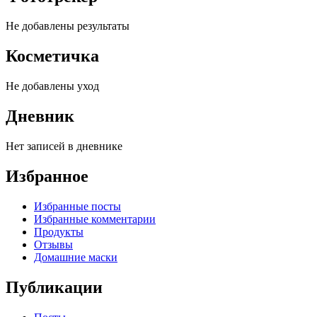
Не добавлены результаты
Косметичка
Не добавлены уход
Дневник
Нет записей в дневнике
Избранное
Избранные посты
Избранные комментарии
Продукты
Отзывы
Домашние маски
Публикации