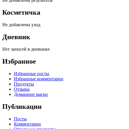
Не добавлены результаты
Косметичка
Не добавлены уход
Дневник
Нет записей в дневнике
Избранное
Избранные посты
Избранные комментарии
Продукты
Отзывы
Домашние маски
Публикации
Посты
Комментарии