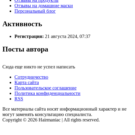
Отзывы на продукты
Отзывы на домашние маски
Персональный блог
Активность
Регистрация:
21 августа 2024, 07:37
Посты автора
Сюда еще никто не успел написать
Сотрудничество
Карта сайта
Пользовательское соглашение
Политика конфиденциальности
RSS
Все материалы сайта носят информационный характер и не
могут заменять консультацию специалиста.
Copyright © 2026 Hairmaniac | All rights reserved.