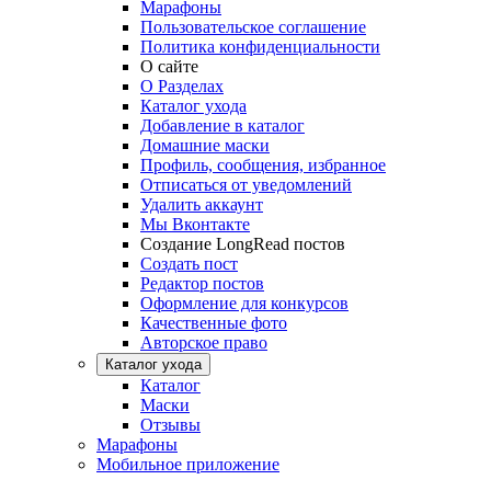
Марафоны
Пользовательское соглашение
Политика конфиденциальности
О сайте
О Разделах
Каталог ухода
Добавление в каталог
Домашние маски
Профиль, сообщения, избранное
Отписаться от уведомлений
Удалить аккаунт
Мы Вконтакте
Создание LongRead постов
Создать пост
Редактор постов
Оформление для конкурсов
Качественные фото
Авторское право
Каталог ухода
Каталог
Маски
Отзывы
Марафоны
Мобильное приложение