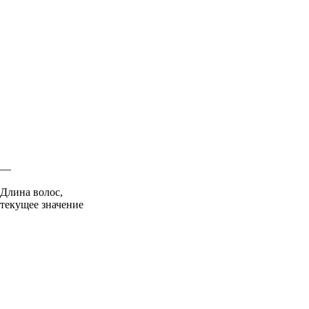
—
Длина волос,
текущее значение