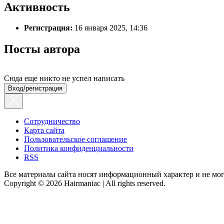
Активность
Регистрация:
16 января 2025, 14:36
Посты автора
Сюда еще никто не успел написать
Вход/регистрация
Сотрудничество
Карта сайта
Пользовательское соглашение
Политика конфиденциальности
RSS
Все материалы сайта носят информационный характер и не мог
Copyright © 2026 Hairmaniac | All rights reserved.