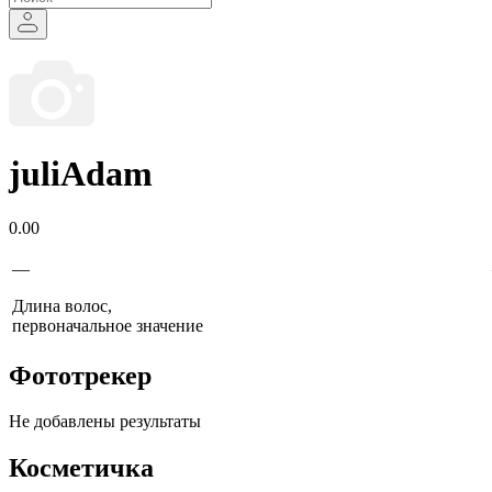
juliAdam
0.00
—
Длина волос,
первоначальное значение
Фототрекер
Не добавлены результаты
Косметичка