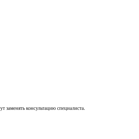
ут заменять консультацию специалиста.