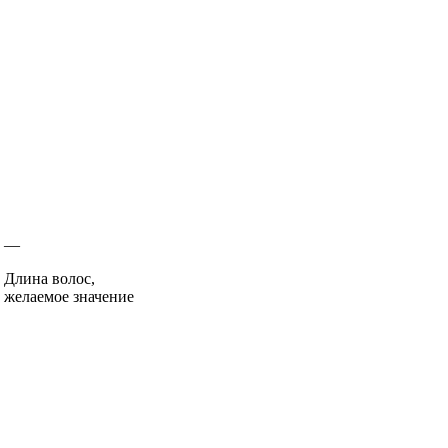
—
Длина волос,
желаемое значение