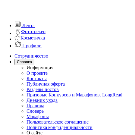
Лента
Фототрекер
Косметичка
Профили
Сотрудничество
Справка
Информация
О проекте
Контакты
Публичная оферта
Разделы постов
Призовые Конкурсов и Марафонов. LongRead.
Дневник ухода
Правила
Словарь
Марафоны
Пользовательское соглашение
Политика конфиденциальности
О сайте