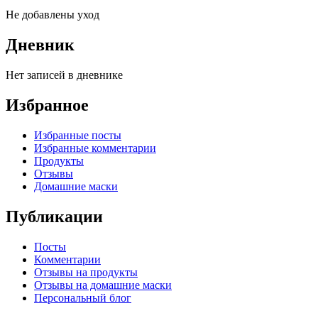
Не добавлены уход
Дневник
Нет записей в дневнике
Избранное
Избранные посты
Избранные комментарии
Продукты
Отзывы
Домашние маски
Публикации
Посты
Комментарии
Отзывы на продукты
Отзывы на домашние маски
Персональный блог