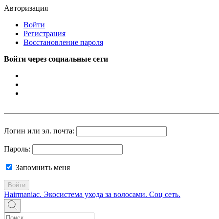
Авторизация
Войти
Регистрация
Восстановление пароля
Войти через социальные сети
Логин или эл. почта:
Пароль:
Запомнить меня
Войти
Hairmaniac. Экосистема ухода за волосами. Соц сеть.