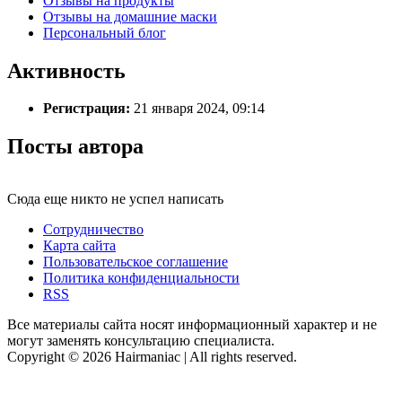
Отзывы на продукты
Отзывы на домашние маски
Персональный блог
Активность
Регистрация:
21 января 2024, 09:14
Посты автора
Сюда еще никто не успел написать
Сотрудничество
Карта сайта
Пользовательское соглашение
Политика конфиденциальности
RSS
Все материалы сайта носят информационный характер и не
могут заменять консультацию специалиста.
Copyright © 2026 Hairmaniac | All rights reserved.