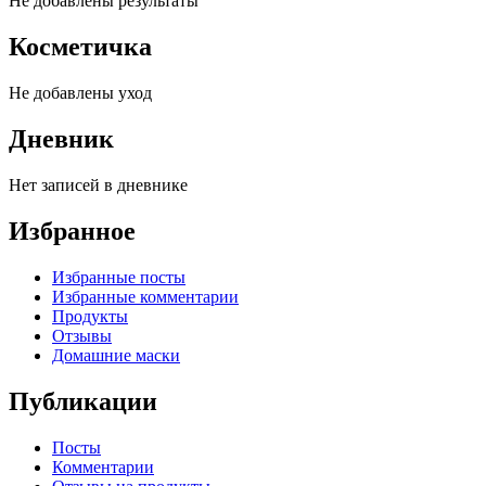
Не добавлены результаты
Косметичка
Не добавлены уход
Дневник
Нет записей в дневнике
Избранное
Избранные посты
Избранные комментарии
Продукты
Отзывы
Домашние маски
Публикации
Посты
Комментарии