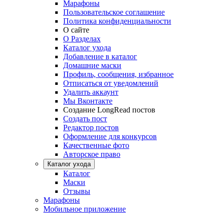
Марафоны
Пользовательское соглашение
Политика конфиденциальности
О сайте
О Разделах
Каталог ухода
Добавление в каталог
Домашние маски
Профиль, сообщения, избранное
Отписаться от уведомлений
Удалить аккаунт
Мы Вконтакте
Создание LongRead постов
Создать пост
Редактор постов
Оформление для конкурсов
Качественные фото
Авторское право
Каталог ухода
Каталог
Маски
Отзывы
Марафоны
Мобильное приложение