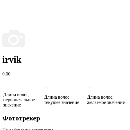
irvik
0.00
—
—
—
Длина волос,
Длина волос,
Длина волос,
первоначальное
текущее значение
желаемое значение
значение
Фототрекер