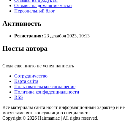
Отзывы на продукты
Отзывы на домашние маски
Персональный блог
Активность
Регистрация:
23 декабря 2023, 10:13
Посты автора
Сюда еще никто не успел написать
Сотрудничество
Карта сайта
Пользовательское соглашение
Политика конфиденциальности
RSS
Все материалы сайта носят информационный характер и не
могут заменять консультацию специалиста.
Copyright © 2026 Hairmaniac | All rights reserved.