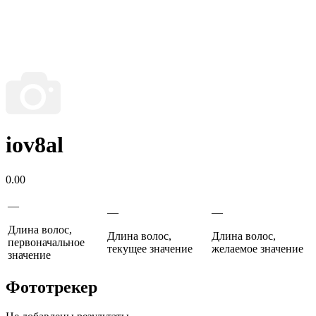
iov8al
0.00
—
—
—
Длина волос,
Длина волос,
Длина волос,
первоначальное
текущее значение
желаемое значение
значение
Фототрекер