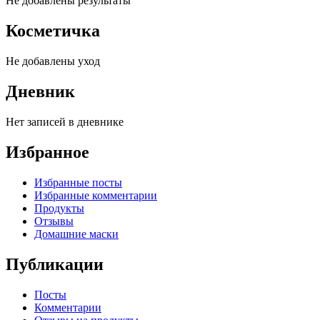
Не добавлены результаты
Косметичка
Не добавлены уход
Дневник
Нет записей в дневнике
Избранное
Избранные посты
Избранные комментарии
Продукты
Отзывы
Домашние маски
Публикации
Посты
Комментарии