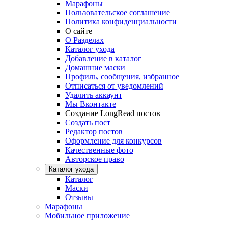
Марафоны
Пользовательское соглашение
Политика конфиденциальности
О сайте
О Разделах
Каталог ухода
Добавление в каталог
Домашние маски
Профиль, сообщения, избранное
Отписаться от уведомлений
Удалить аккаунт
Мы Вконтакте
Создание LongRead постов
Создать пост
Редактор постов
Оформление для конкурсов
Качественные фото
Авторское право
Каталог ухода
Каталог
Маски
Отзывы
Марафоны
Мобильное приложение