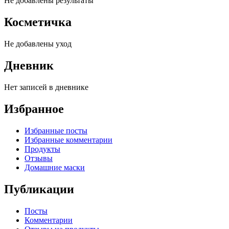
Не добавлены результаты
Косметичка
Не добавлены уход
Дневник
Нет записей в дневнике
Избранное
Избранные посты
Избранные комментарии
Продукты
Отзывы
Домашние маски
Публикации
Посты
Комментарии