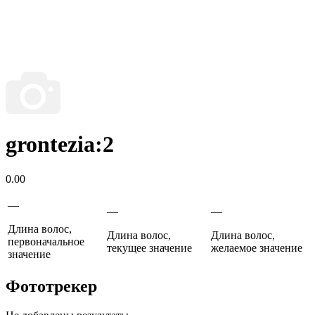
grontezia:2
0.00
—
—
—
Длина волос,
Длина волос,
Длина волос,
первоначальное
текущее значение
желаемое значение
значение
Фототрекер