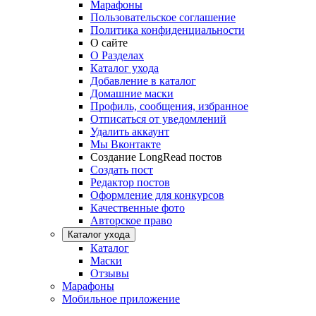
Марафоны
Пользовательское соглашение
Политика конфиденциальности
О сайте
О Разделах
Каталог ухода
Добавление в каталог
Домашние маски
Профиль, сообщения, избранное
Отписаться от уведомлений
Удалить аккаунт
Мы Вконтакте
Создание LongRead постов
Создать пост
Редактор постов
Оформление для конкурсов
Качественные фото
Авторское право
Каталог ухода
Каталог
Маски
Отзывы
Марафоны
Мобильное приложение