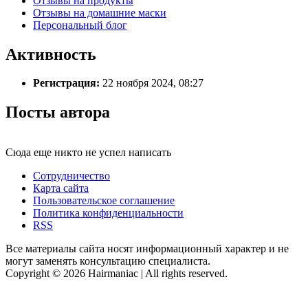
Отзывы на продукты
Отзывы на домашние маски
Персональный блог
Активность
Регистрация:
22 ноября 2024, 08:27
Посты автора
Сюда еще никто не успел написать
Сотрудничество
Карта сайта
Пользовательское соглашение
Политика конфиденциальности
RSS
Все материалы сайта носят информационный характер и не
могут заменять консультацию специалиста.
Copyright © 2026 Hairmaniac | All rights reserved.