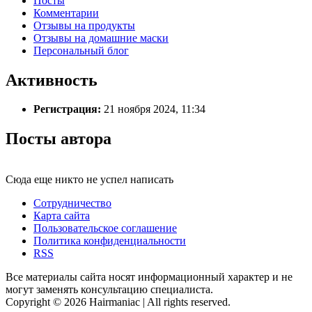
Посты
Комментарии
Отзывы на продукты
Отзывы на домашние маски
Персональный блог
Активность
Регистрация:
21 ноября 2024, 11:34
Посты автора
Сюда еще никто не успел написать
Сотрудничество
Карта сайта
Пользовательское соглашение
Политика конфиденциальности
RSS
Все материалы сайта носят информационный характер и не
могут заменять консультацию специалиста.
Copyright © 2026 Hairmaniac | All rights reserved.