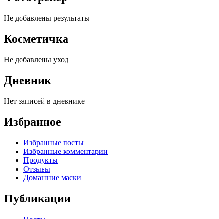
Не добавлены результаты
Косметичка
Не добавлены уход
Дневник
Нет записей в дневнике
Избранное
Избранные посты
Избранные комментарии
Продукты
Отзывы
Домашние маски
Публикации