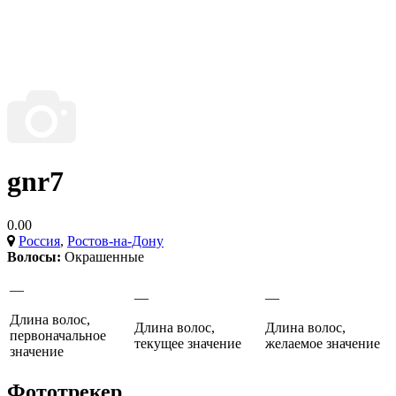
gnr7
0.00
Россия
,
Ростов-на-Дону
Волосы:
Окрашенные
—
—
—
Длина волос,
Длина волос,
Длина волос,
первоначальное
текущее значение
желаемое значение
значение
Фототрекер