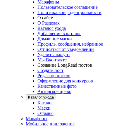
Марафоны
Пользовательское соглашение
Политика конфиденциальности
О сайте
О Разделах
Каталог ухода
Добавление в каталог
Домашние маски
Профиль, сообщения, избранное
Отписаться от уведомлений
Удалить аккаунт
Мы Вконтакте
Создание LongRead постов
Создать пост
Редактор постов
Оформление для конкурсов
Качественные фото
Авторское право
Каталог ухода
Каталог
Маски
Отзывы
Марафоны
Мобильное приложение