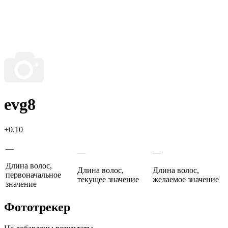
evg8
+0.10
—
—
—
Длина волос,
Длина волос,
Длина волос,
первоначальное
текущее значение
желаемое значение
значение
Фототрекер