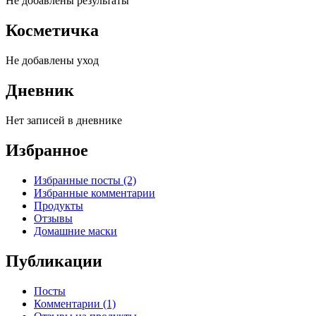
Не добавлены результаты
Косметичка
Не добавлены уход
Дневник
Нет записей в дневнике
Избранное
Избранные посты (2)
Избранные комментарии
Продукты
Отзывы
Домашние маски
Публикации
Посты
Комментарии (1)