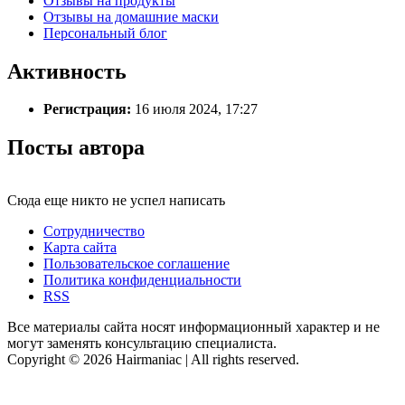
Отзывы на продукты
Отзывы на домашние маски
Персональный блог
Активность
Регистрация:
16 июля 2024, 17:27
Посты автора
Сюда еще никто не успел написать
Сотрудничество
Карта сайта
Пользовательское соглашение
Политика конфиденциальности
RSS
Все материалы сайта носят информационный характер и не
могут заменять консультацию специалиста.
Copyright © 2026 Hairmaniac | All rights reserved.