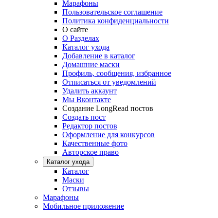
Марафоны
Пользовательское соглашение
Политика конфиденциальности
О сайте
О Разделах
Каталог ухода
Добавление в каталог
Домашние маски
Профиль, сообщения, избранное
Отписаться от уведомлений
Удалить аккаунт
Мы Вконтакте
Создание LongRead постов
Создать пост
Редактор постов
Оформление для конкурсов
Качественные фото
Авторское право
Каталог ухода
Каталог
Маски
Отзывы
Марафоны
Мобильное приложение