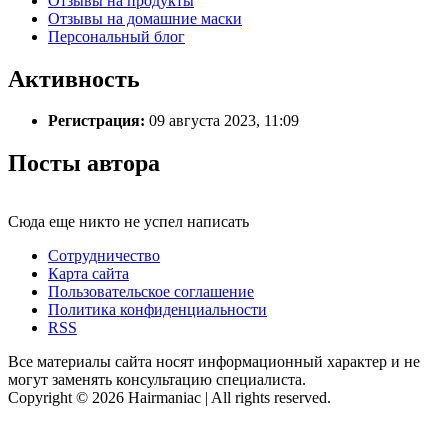
Отзывы на продукты
Отзывы на домашние маски
Персональный блог
Активность
Регистрация:
09 августа 2023, 11:09
Посты автора
Сюда еще никто не успел написать
Сотрудничество
Карта сайта
Пользовательское соглашение
Политика конфиденциальности
RSS
Все материалы сайта носят информационный характер и не
могут заменять консультацию специалиста.
Copyright © 2026 Hairmaniac | All rights reserved.