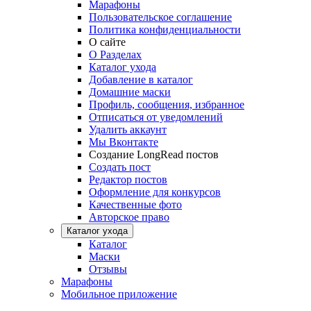
Марафоны
Пользовательское соглашение
Политика конфиденциальности
О сайте
О Разделах
Каталог ухода
Добавление в каталог
Домашние маски
Профиль, сообщения, избранное
Отписаться от уведомлений
Удалить аккаунт
Мы Вконтакте
Создание LongRead постов
Создать пост
Редактор постов
Оформление для конкурсов
Качественные фото
Авторское право
Каталог ухода
Каталог
Маски
Отзывы
Марафоны
Мобильное приложение