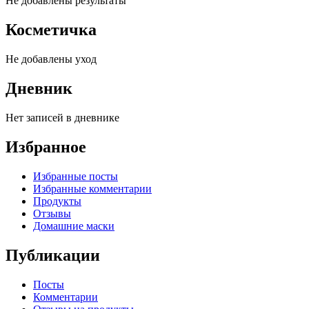
Не добавлены результаты
Косметичка
Не добавлены уход
Дневник
Нет записей в дневнике
Избранное
Избранные посты
Избранные комментарии
Продукты
Отзывы
Домашние маски
Публикации
Посты
Комментарии