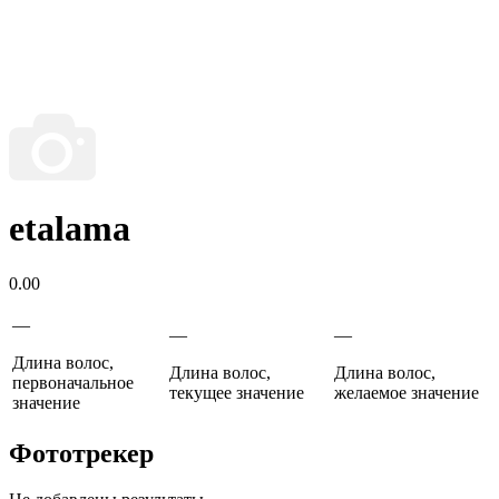
etalama
0.00
—
—
—
Длина волос,
Длина волос,
Длина волос,
первоначальное
текущее значение
желаемое значение
значение
Фототрекер