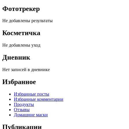
Фототрекер
Не добавлены результаты
Косметичка
Не добавлены уход
Дневник
Нет записей в дневнике
Избранное
Избранные посты
Избранные комментарии
Продукты
Отзывы
Домашние маски
Публикации