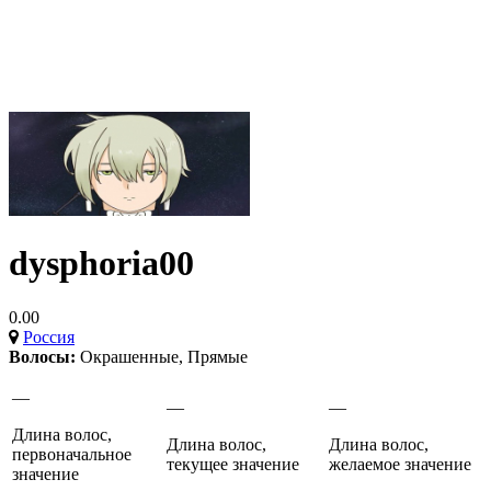
dysphoria00
0.00
Россия
Волосы:
Окрашенные
,
Прямые
—
—
—
Длина волос,
Длина волос,
Длина волос,
первоначальное
текущее значение
желаемое значение
значение