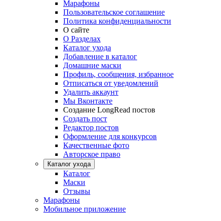
Марафоны
Пользовательское соглашение
Политика конфиденциальности
О сайте
О Разделах
Каталог ухода
Добавление в каталог
Домашние маски
Профиль, сообщения, избранное
Отписаться от уведомлений
Удалить аккаунт
Мы Вконтакте
Создание LongRead постов
Создать пост
Редактор постов
Оформление для конкурсов
Качественные фото
Авторское право
Каталог ухода
Каталог
Маски
Отзывы
Марафоны
Мобильное приложение