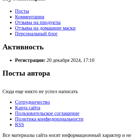
Посты
Комментарии
Отзывы на продукты
Отзывы на домашние маски
Персональный блог
Активность
Регистрация:
20 декабря 2024, 17:10
Посты автора
Сюда еще никто не успел написать
Сотрудничество
Карта сайта
Пользовательское соглашение
Политика конфиденциальности
RSS
Все материалы сайта носят информационный характер и не