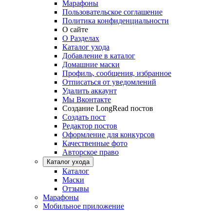
Марафоны
Пользовательское соглашение
Политика конфиденциальности
О сайте
О Разделах
Каталог ухода
Добавление в каталог
Домашние маски
Профиль, сообщения, избранное
Отписаться от уведомлений
Удалить аккаунт
Мы Вконтакте
Создание LongRead постов
Создать пост
Редактор постов
Оформление для конкурсов
Качественные фото
Авторское право
Каталог ухода
Каталог
Маски
Отзывы
Марафоны
Мобильное приложение