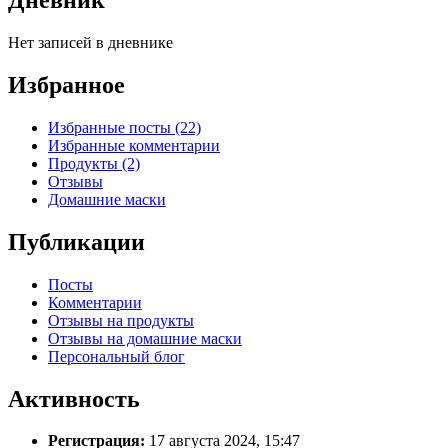
Дневник
Нет записей в дневнике
Избранное
Избранные посты (22)
Избранные комментарии
Продукты (2)
Отзывы
Домашние маски
Публикации
Посты
Комментарии
Отзывы на продукты
Отзывы на домашние маски
Персональный блог
Активность
Регистрация:
17 августа 2024, 15:47