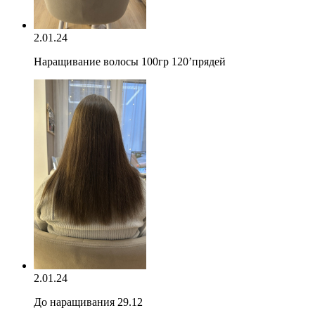
2.01.24
Наращивание волосы 100гр 120’прядей
2.01.24
До наращивания 29.12