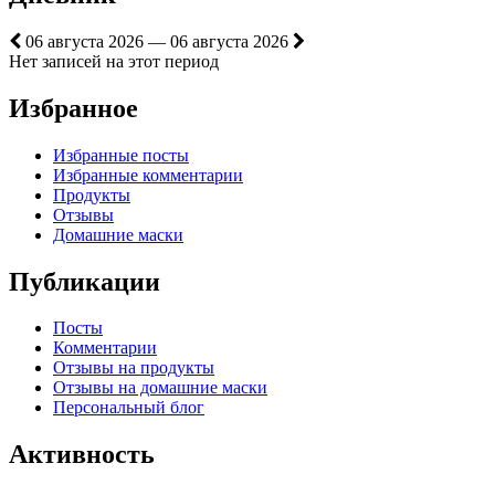
06 августа 2026 — 06 августа 2026
Нет записей на этот период
Избранное
Избранные посты
Избранные комментарии
Продукты
Отзывы
Домашние маски
Публикации
Посты
Комментарии
Отзывы на продукты
Отзывы на домашние маски
Персональный блог
Активность