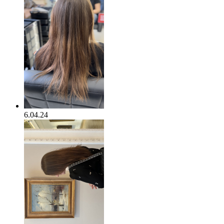
6.04.24