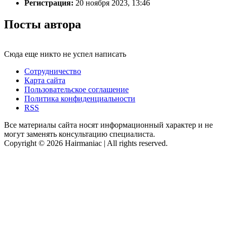
Регистрация:
20 ноября 2023, 13:46
Посты автора
Сюда еще никто не успел написать
Сотрудничество
Карта сайта
Пользовательское соглашение
Политика конфиденциальности
RSS
Все материалы сайта носят информационный характер и не
могут заменять консультацию специалиста.
Copyright © 2026 Hairmaniac | All rights reserved.