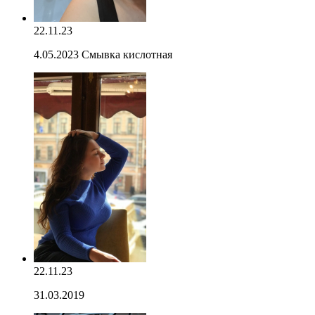
22.11.23
4.05.2023 Смывка кислотная
22.11.23
31.03.2019