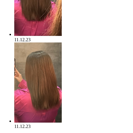
11.12.23
11.12.23