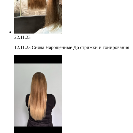
22.11.23
12.11.23 Сняла Нарощенные До стрижки и тонирования