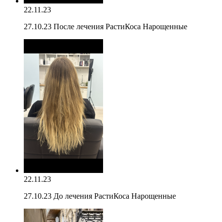
22.11.23
27.10.23 После лечения РастиКоса Нарощенные
22.11.23
27.10.23 До лечения РастиКоса Нарощенные