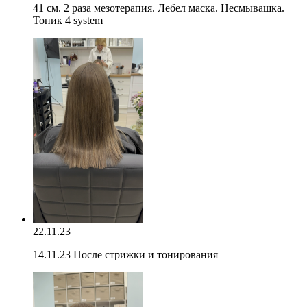
41 см. 2 раза мезотерапия. Лебел маска. Несмывашка.
Тоник 4 system
22.11.23
14.11.23 После стрижки и тонирования