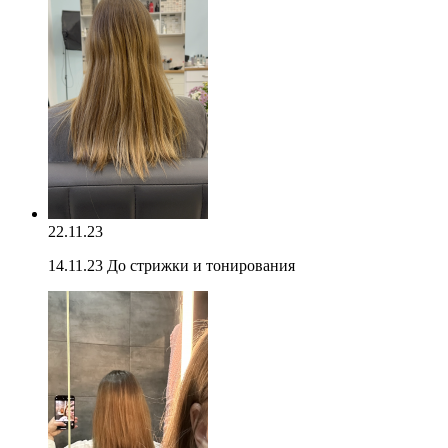
22.11.23
14.11.23 До стрижки и тонирования