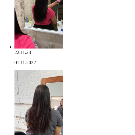
22.11.23
01.11.2022