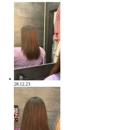
28.12.23