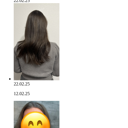
22.02.25
22.02.25
12.02.25