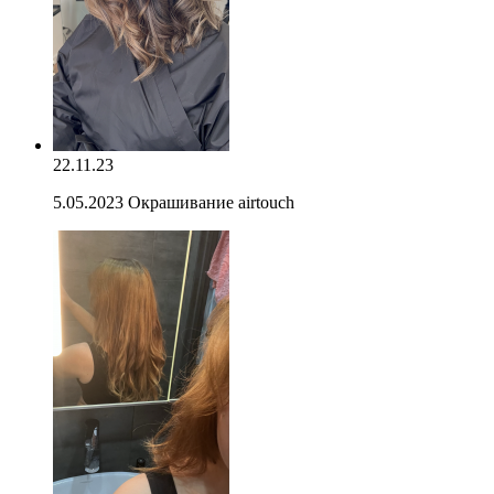
22.11.23
5.05.2023 Окрашивание airtouch