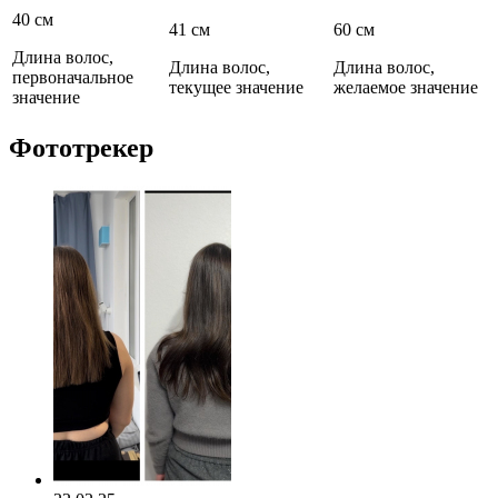
40 см
41 см
60 см
Длина волос,
Длина волос,
Длина волос,
первоначальное
текущее значение
желаемое значение
значение
Фототрекер