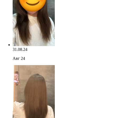
31.08.24
Авг 24