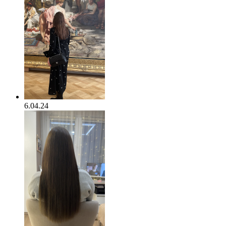
6.04.24