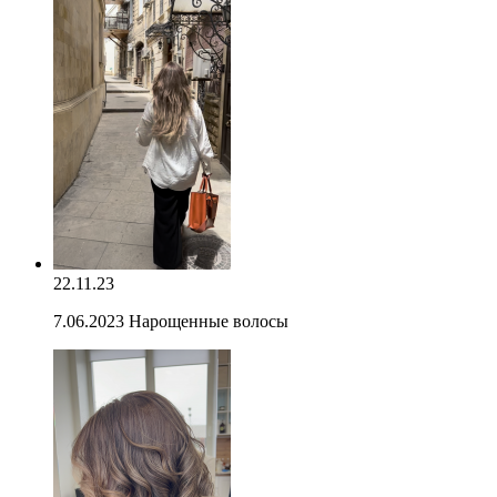
22.11.23
7.06.2023 Нарощенные волосы