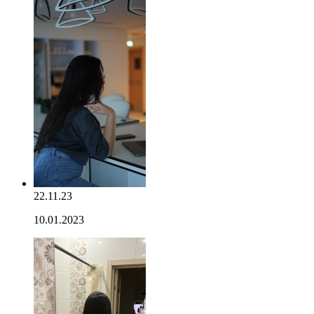
22.11.23
10.01.2023